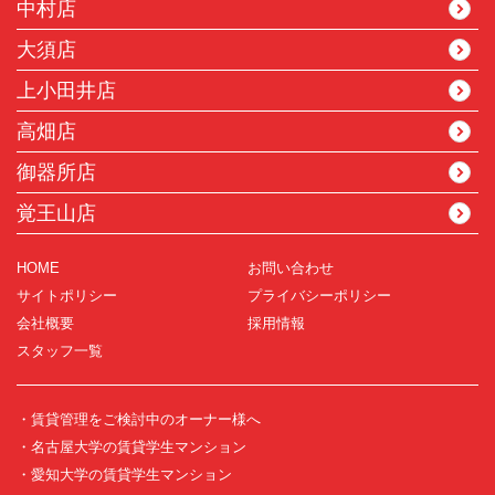
中村店
大須店
上小田井店
高畑店
御器所店
覚王山店
HOME
お問い合わせ
サイトポリシー
プライバシーポリシー
会社概要
採用情報
スタッフ一覧
・賃貸管理をご検討中のオーナー様へ
・名古屋大学の賃貸学生マンション
・愛知大学の賃貸学生マンション