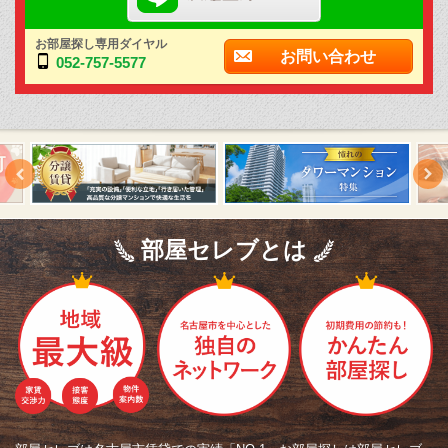
お部屋探し専用ダイヤル
お問い合わせ
052-757-5577
部屋セレブとは