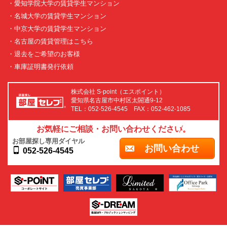
・愛知学院大学の賃貸学生マンション
・名城大学の賃貸学生マンション
・中京大学の賃貸学生マンション
・名古屋の賃貸管理はこちら
・退去をご希望のお客様
・車庫証明書発行依頼
株式会社 S-point（エスポイント）
愛知県名古屋市中村区太閤通9-12
TEL：052-526-4545 FAX：052-462-1085
お気軽にご相談・お問い合わせください。
お部屋探し専用ダイヤル
お問い合わせ
052-526-4545