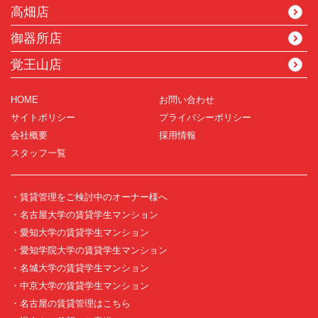
高畑店
御器所店
覚王山店
HOME
お問い合わせ
サイトポリシー
プライバシーポリシー
会社概要
採用情報
スタッフ一覧
・賃貸管理をご検討中のオーナー様へ
・名古屋大学の賃貸学生マンション
・愛知大学の賃貸学生マンション
・愛知学院大学の賃貸学生マンション
・名城大学の賃貸学生マンション
・中京大学の賃貸学生マンション
・名古屋の賃貸管理はこちら