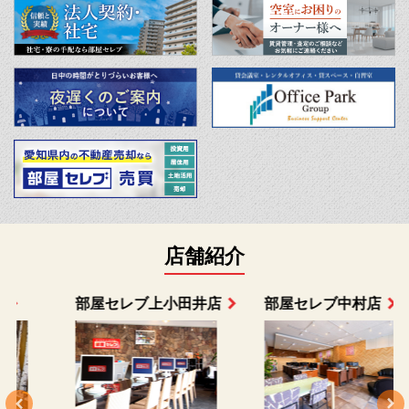
店舗紹介
部屋セレブ上小田井店
部屋セレブ中村店