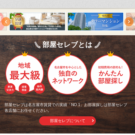
部屋セレブとは
部屋セレブは名古屋市賃貸での実績「NO.1」お部屋探しは部屋セレブ
各店舗にお任せください。
部屋セレブについて