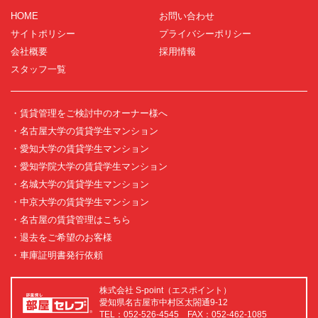
HOME
お問い合わせ
サイトポリシー
プライバシーポリシー
会社概要
採用情報
スタッフ一覧
・賃貸管理をご検討中のオーナー様へ
・名古屋大学の賃貸学生マンション
・愛知大学の賃貸学生マンション
・愛知学院大学の賃貸学生マンション
・名城大学の賃貸学生マンション
・中京大学の賃貸学生マンション
・名古屋の賃貸管理はこちら
・退去をご希望のお客様
・車庫証明書発行依頼
株式会社 S-point（エスポイント）
愛知県名古屋市中村区太閤通9-12
TEL：052-526-4545 FAX：052-462-1085