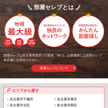
部屋セレブとは
部屋セレブは名古屋市賃貸での実績「NO.1」お部屋探しは部屋セレブ
各店舗にお任せください。
部屋セレブについて
エリアから探す
名古屋市千種区
名古屋市東区
名古屋市北区
名古屋市西区