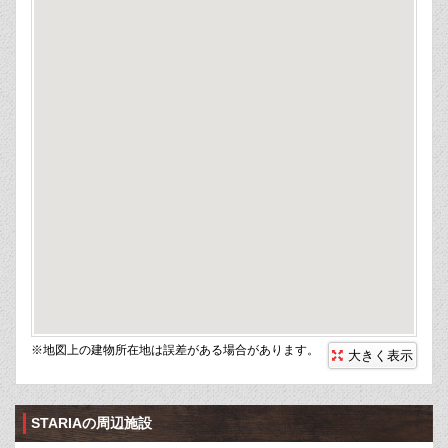
※地図上の建物所在地は誤差がある場合があります。
大きく表示
STARIAの周辺施設