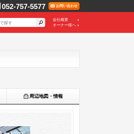
052-757-5577
お問い合わせ
会社概要
オーナー様へ
周辺地図・情報