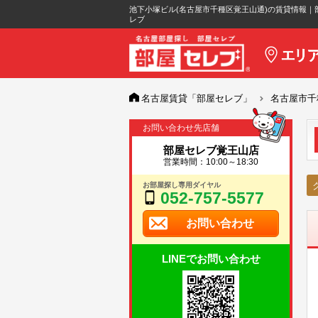
池下小塚ビル(名古屋市千種区覚王山通)の賃貸情報｜
レブ
名古屋賃貸「部屋セレブ」
名古屋市千
お問い合わせ先店舗
部屋セレブ覚王山店
営業時間：10:00～18:30
お部屋探し専用ダイヤル
052-757-5577
お問い合わせ
LINEでお問い合わせ