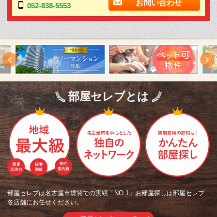
お問い合わせ
052-838-5553
部屋セレブとは
部屋セレブは名古屋市賃貸での実績「NO.1」お部屋探しは部屋セレブ
各店舗にお任せください。