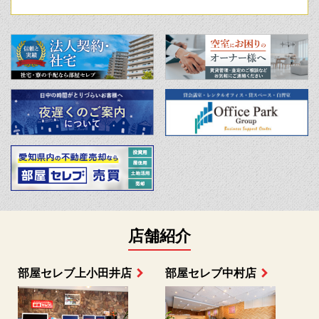
店舗紹介
部屋セレブ上小田井店
部屋セレブ中村店