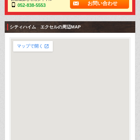
お問い合わせ
052-838-5553
シティハイム エクセルの周辺MAP