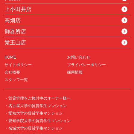
上小田井店
高畑店
御器所店
覚王山店
HOME
お問い合わせ
サイトポリシー
プライバシーポリシー
会社概要
採用情報
スタッフ一覧
・賃貸管理をご検討中のオーナー様へ
・名古屋大学の賃貸学生マンション
・愛知大学の賃貸学生マンション
・愛知学院大学の賃貸学生マンション
・名城大学の賃貸学生マンション