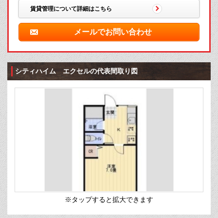
賃貸管理について詳細はこちら
メールでお問い合わせ
シティハイム エクセルの代表間取り図
※タップすると拡大できます