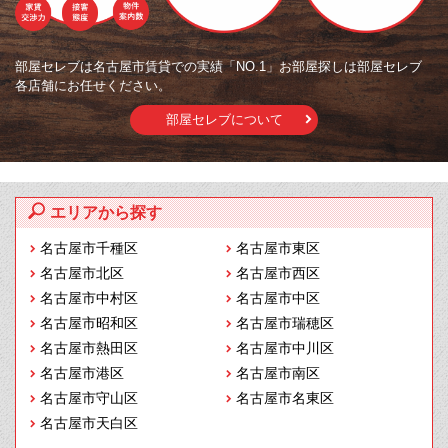
部屋セレブは名古屋市賃貸での実績「NO.1」お部屋探しは部屋セレブ
各店舗にお任せください。
部屋セレブについて
エリアから探す
名古屋市千種区
名古屋市東区
名古屋市北区
名古屋市西区
名古屋市中村区
名古屋市中区
名古屋市昭和区
名古屋市瑞穂区
名古屋市熱田区
名古屋市中川区
名古屋市港区
名古屋市南区
名古屋市守山区
名古屋市名東区
名古屋市天白区