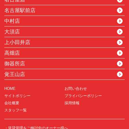
名古屋駅前店
中村店
大須店
上小田井店
高畑店
御器所店
覚王山店
HOME
お問い合わせ
サイトポリシー
プライバシーポリシー
会社概要
採用情報
スタッフ一覧
・賃貸管理をご検討中のオーナー様へ