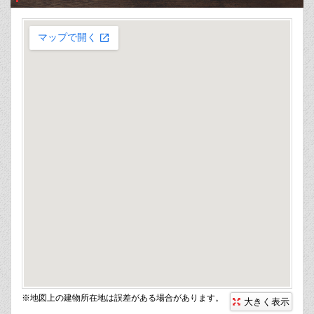
※地図上の建物所在地は誤差がある場合があります。
大きく表示