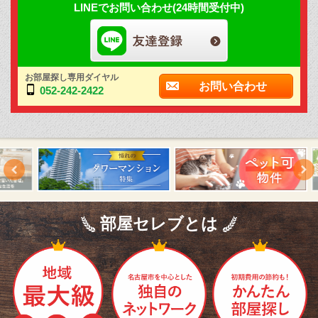
LINEでお問い合わせ(24時間受付中)
お部屋探し専用ダイヤル
お問い合わせ
052-242-2422
部屋セレブとは