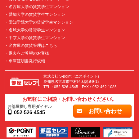
・名古屋大学の賃貸学生マンション
・愛知大学の賃貸学生マンション
・愛知学院大学の賃貸学生マンション
・名城大学の賃貸学生マンション
・中京大学の賃貸学生マンション
・名古屋の賃貸管理はこちら
・退去をご希望のお客様
・車庫証明書発行依頼
株式会社 S-point（エスポイント）
愛知県名古屋市中村区太閤通9-12
TEL：052-526-4545 FAX：052-462-1085
お気軽にご相談・お問い合わせください。
お部屋探し専用ダイヤル
お問い合わせ
052-526-4545