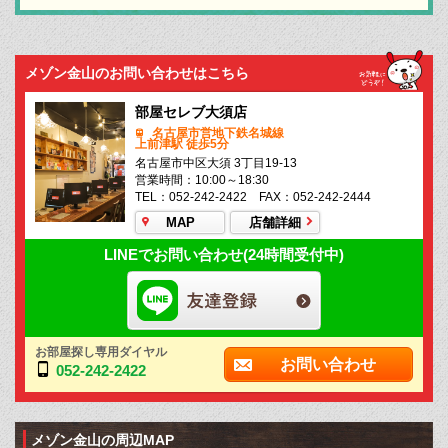
メゾン金山のお問い合わせはこちら
部屋セレブ大須店
名古屋市営地下鉄名城線
上前津駅 徒歩5分
名古屋市中区大須 3丁目19-13
営業時間：10:00～18:30
TEL：052-242-2422 FAX：052-242-2444
MAP
店舗詳細
LINEでお問い合わせ(24時間受付中)
お部屋探し専用ダイヤル
お問い合わせ
052-242-2422
メゾン金山の周辺MAP