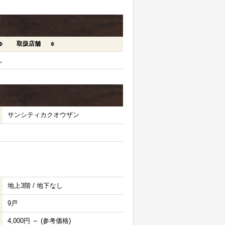
取扱店舗
。
サンシティカクオウザン
地上3階 / 地下なし
9戸
4,000円 ～ (参考価格)