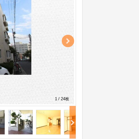
1 / 24枚