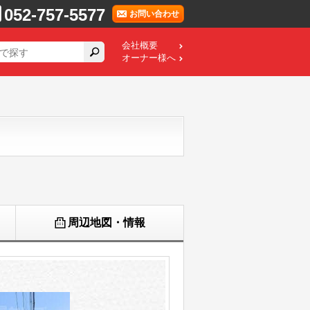
052-757-5577
お問い合わせ
会社概要
オーナー様へ
周辺地図・情報