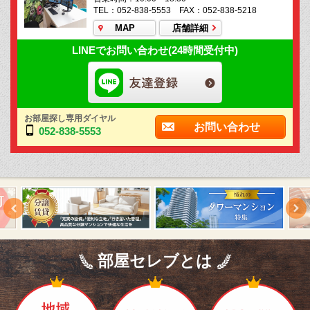
TEL：052-838-5553 FAX：052-838-5218
MAP
店舗詳細
LINEでお問い合わせ(24時間受付中)
お部屋探し専用ダイヤル
お問い合わせ
052-838-5553
部屋セレブとは