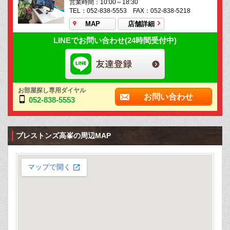
営業時間：10:00～18:30
TEL：052-838-5553 FAX：052-838-5218
MAP
店舗詳細
LINEでお問い合わせ(24時間受付中)
お部屋探し専用ダイヤル
お問い合わせ
052-838-5553
プレストンズ高峯の周辺MAP