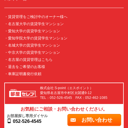
・賃貸管理をご検討中のオーナー様へ
・名古屋大学の賃貸学生マンション
・愛知大学の賃貸学生マンション
・愛知学院大学の賃貸学生マンション
・名城大学の賃貸学生マンション
・中京大学の賃貸学生マンション
・名古屋の賃貸管理はこちら
・退去をご希望のお客様
・車庫証明書発行依頼
株式会社 S-point（エスポイント）
愛知県名古屋市中村区太閤通9-12
TEL：052-526-4545 FAX：052-462-1085
お気軽にご相談・お問い合わせください。
お部屋探し専用ダイヤル
お問い合わせ
052-526-4545