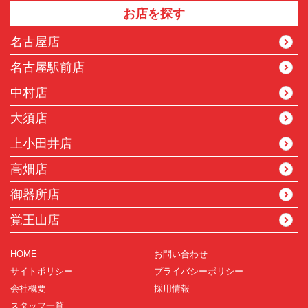
お店を探す
名古屋店
名古屋駅前店
中村店
大須店
上小田井店
高畑店
御器所店
覚王山店
HOME
お問い合わせ
サイトポリシー
プライバシーポリシー
会社概要
採用情報
スタッフ一覧