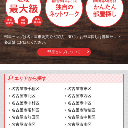
部屋セレブは名古屋市賃貸での実績「NO.1」お部屋探しは部屋セレブ
各店舗にお任せください。
部屋セレブについて
エリアから探す
名古屋市千種区
名古屋市東区
名古屋市北区
名古屋市西区
名古屋市中村区
名古屋市中区
名古屋市昭和区
名古屋市瑞穂区
名古屋市熱田区
名古屋市中川区
名古屋市港区
名古屋市南区