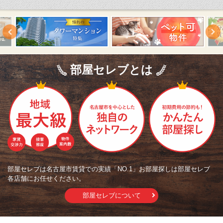
部屋セレブとは
部屋セレブは名古屋市賃貸での実績「NO.1」お部屋探しは部屋セレブ
各店舗にお任せください。
部屋セレブについて