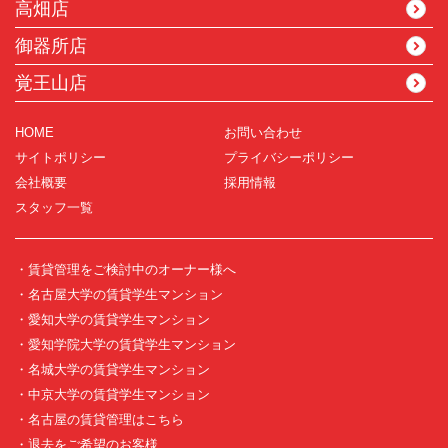
高畑店
御器所店
覚王山店
HOME
お問い合わせ
サイトポリシー
プライバシーポリシー
会社概要
採用情報
スタッフ一覧
・賃貸管理をご検討中のオーナー様へ
・名古屋大学の賃貸学生マンション
・愛知大学の賃貸学生マンション
・愛知学院大学の賃貸学生マンション
・名城大学の賃貸学生マンション
・中京大学の賃貸学生マンション
・名古屋の賃貸管理はこちら
・退去をご希望のお客様