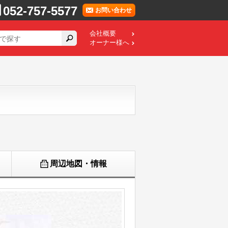
052-757-5577
お問い合わせ
会社概要
オーナー様へ
周辺地図・情報