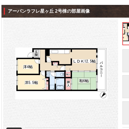
アーバンラフレ星ヶ丘 2号棟の部屋画像