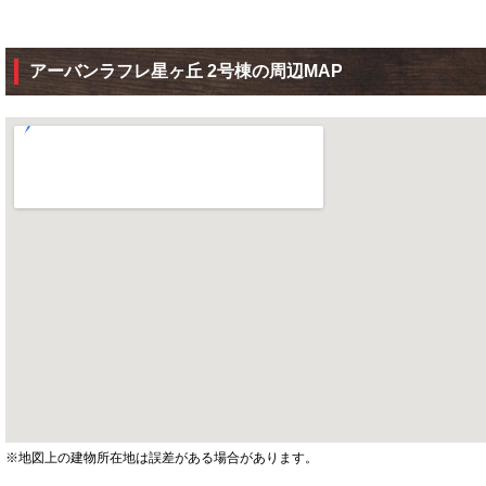
アーバンラフレ星ヶ丘 2号棟の周辺MAP
※地図上の建物所在地は誤差がある場合があります。