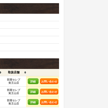
取扱店舗
部屋セレブ
詳細
お問い合わせ
覚王山店
部屋セレブ
詳細
お問い合わせ
覚王山店
部屋セレブ
詳細
お問い合わせ
覚王山店