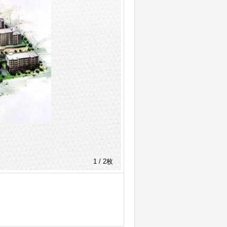
1 / 2枚