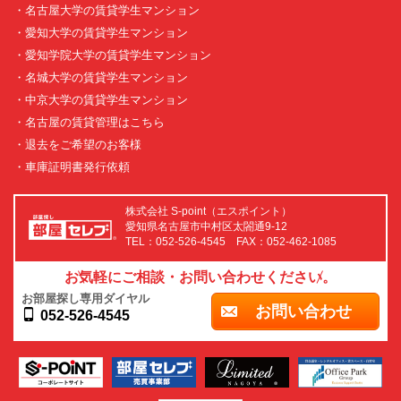
・名古屋大学の賃貸学生マンション
・愛知大学の賃貸学生マンション
・愛知学院大学の賃貸学生マンション
・名城大学の賃貸学生マンション
・中京大学の賃貸学生マンション
・名古屋の賃貸管理はこちら
・退去をご希望のお客様
・車庫証明書発行依頼
株式会社 S-point（エスポイント）
愛知県名古屋市中村区太閤通9-12
TEL：052-526-4545 FAX：052-462-1085
お気軽にご相談・お問い合わせください。
お部屋探し専用ダイヤル
お問い合わせ
052-526-4545