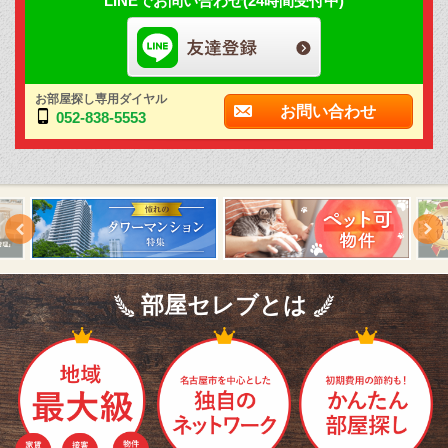
LINEでお問い合わせ(24時間受付中)
お部屋探し専用ダイヤル
お問い合わせ
052-838-5553
部屋セレブとは