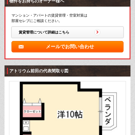
物件をお持ちのオーナー様へ
マンション・アパートの賃貸管理・空室対策は
部屋セレブにご相談ください。
賃貸管理について詳細はこちら
メールでお問い合わせ
アトリウム前田の代表間取り図