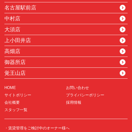
名古屋駅前店
中村店
大須店
上小田井店
高畑店
御器所店
覚王山店
HOME
お問い合わせ
サイトポリシー
プライバシーポリシー
会社概要
採用情報
スタッフ一覧
・賃貸管理をご検討中のオーナー様へ