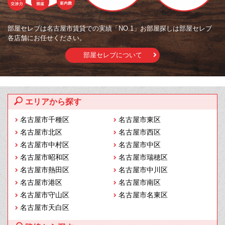
部屋セレブは名古屋市賃貸での実績「NO.1」お部屋探しは部屋セレブ
各店舗にお任せください。
部屋セレブについて
エリアから探す
名古屋市千種区
名古屋市東区
名古屋市北区
名古屋市西区
名古屋市中村区
名古屋市中区
名古屋市昭和区
名古屋市瑞穂区
名古屋市熱田区
名古屋市中川区
名古屋市港区
名古屋市南区
名古屋市守山区
名古屋市名東区
名古屋市天白区