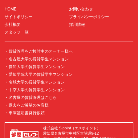
HOME
お問い合わせ
サイトポリシー
プライバシーポリシー
会社概要
採用情報
スタッフ一覧
・賃貸管理をご検討中のオーナー様へ
・名古屋大学の賃貸学生マンション
・愛知大学の賃貸学生マンション
・愛知学院大学の賃貸学生マンション
・名城大学の賃貸学生マンション
・中京大学の賃貸学生マンション
・名古屋の賃貸管理はこちら
・退去をご希望のお客様
・車庫証明書発行依頼
株式会社 S-point（エスポイント）
愛知県名古屋市中村区太閤通9-12