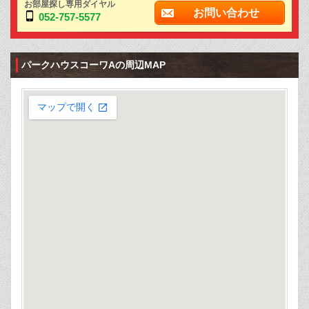
お部屋探し専用ダイヤル
お問い合わせ
052-757-5577
パークハウスコーワAの周辺MAP