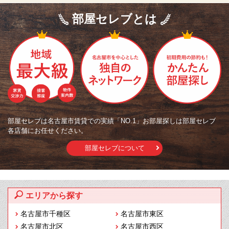
部屋セレブとは
部屋セレブは名古屋市賃貸での実績「NO.1」お部屋探しは部屋セレブ
各店舗にお任せください。
部屋セレブについて
エリアから探す
名古屋市千種区
名古屋市東区
名古屋市北区
名古屋市西区