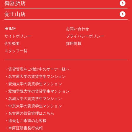
御器所店
覚王山店
HOME
お問い合わせ
サイトポリシー
プライバシーポリシー
会社概要
採用情報
スタッフ一覧
・賃貸管理をご検討中のオーナー様へ
・名古屋大学の賃貸学生マンション
・愛知大学の賃貸学生マンション
・愛知学院大学の賃貸学生マンション
・名城大学の賃貸学生マンション
・中京大学の賃貸学生マンション
・名古屋の賃貸管理はこちら
・退去をご希望のお客様
・車庫証明書発行依頼