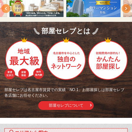
部屋セレブとは
部屋セレブは名古屋市賃貸での実績「NO.1」お部屋探しは部屋セレブ
各店舗にお任せください。
部屋セレブについて