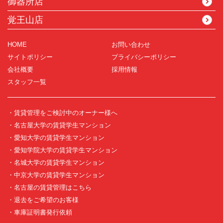
御器所店
覚王山店
HOME
お問い合わせ
サイトポリシー
プライバシーポリシー
会社概要
採用情報
スタッフ一覧
・賃貸管理をご検討中のオーナー様へ
・名古屋大学の賃貸学生マンション
・愛知大学の賃貸学生マンション
・愛知学院大学の賃貸学生マンション
・名城大学の賃貸学生マンション
・中京大学の賃貸学生マンション
・名古屋の賃貸管理はこちら
・退去をご希望のお客様
・車庫証明書発行依頼