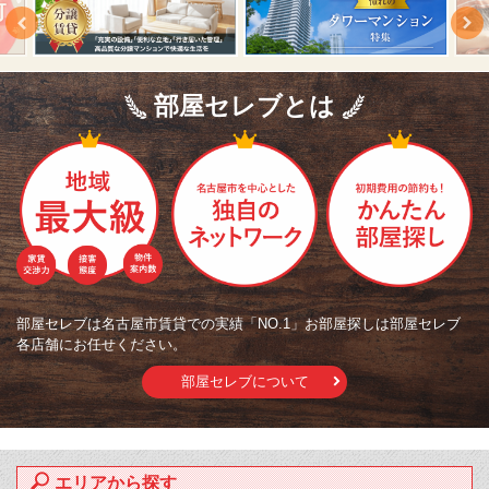
部屋セレブとは
部屋セレブは名古屋市賃貸での実績「NO.1」お部屋探しは部屋セレブ
各店舗にお任せください。
部屋セレブについて
エリアから探す