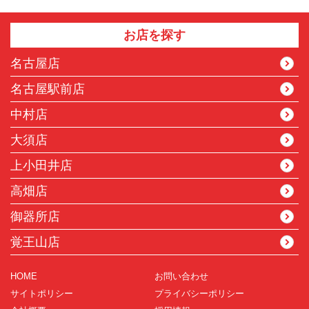
お店を探す
名古屋店
名古屋駅前店
中村店
大須店
上小田井店
高畑店
御器所店
覚王山店
HOME
お問い合わせ
サイトポリシー
プライバシーポリシー