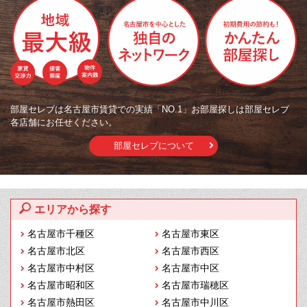
部屋セレブは名古屋市賃貸での実績「NO.1」お部屋探しは部屋セレブ
各店舗にお任せください。
部屋セレブについて
エリアから探す
名古屋市千種区
名古屋市東区
名古屋市北区
名古屋市西区
名古屋市中村区
名古屋市中区
名古屋市昭和区
名古屋市瑞穂区
名古屋市熱田区
名古屋市中川区