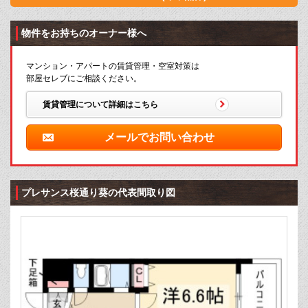
物件をお持ちのオーナー様へ
マンション・アパートの賃貸管理・空室対策は
部屋セレブにご相談ください。
賃貸管理について詳細はこちら
メールでお問い合わせ
プレサンス桜通り葵の代表間取り図