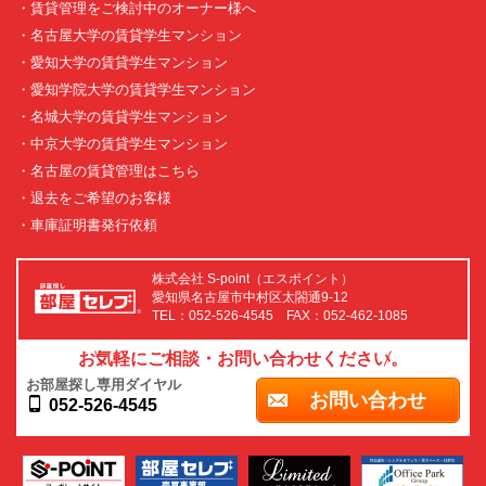
・賃貸管理をご検討中のオーナー様へ
・名古屋大学の賃貸学生マンション
・愛知大学の賃貸学生マンション
・愛知学院大学の賃貸学生マンション
・名城大学の賃貸学生マンション
・中京大学の賃貸学生マンション
・名古屋の賃貸管理はこちら
・退去をご希望のお客様
・車庫証明書発行依頼
株式会社 S-point（エスポイント）
愛知県名古屋市中村区太閤通9-12
TEL：052-526-4545 FAX：052-462-1085
お気軽にご相談・お問い合わせください。
お部屋探し専用ダイヤル
お問い合わせ
052-526-4545