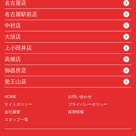
名古屋店
名古屋駅前店
中村店
大須店
上小田井店
高畑店
御器所店
覚王山店
HOME
お問い合わせ
サイトポリシー
プライバシーポリシー
会社概要
採用情報
スタッフ一覧