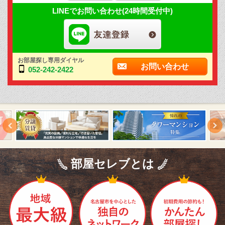
LINEでお問い合わせ(24時間受付中)
お部屋探し専用ダイヤル
お問い合わせ
052-242-2422
部屋セレブとは