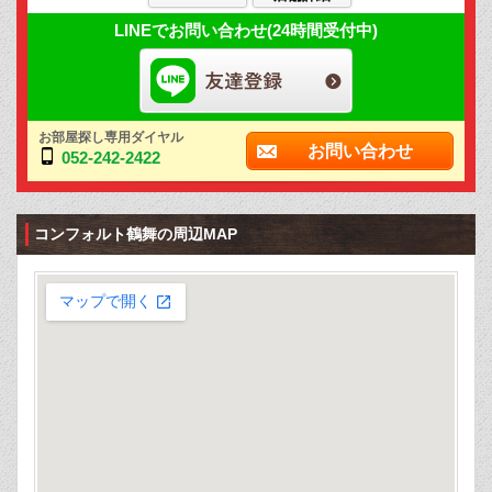
LINEでお問い合わせ(24時間受付中)
お部屋探し専用ダイヤル
お問い合わせ
052-242-2422
コンフォルト鶴舞の周辺MAP