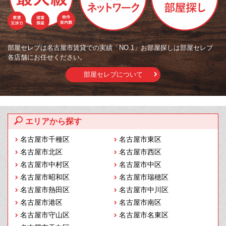
部屋セレブは名古屋市賃貸での実績「NO.1」お部屋探しは部屋セレブ
各店舗にお任せください。
部屋セレブについて
エリアから探す
名古屋市千種区
名古屋市東区
名古屋市北区
名古屋市西区
名古屋市中村区
名古屋市中区
名古屋市昭和区
名古屋市瑞穂区
名古屋市熱田区
名古屋市中川区
名古屋市港区
名古屋市南区
名古屋市守山区
名古屋市名東区