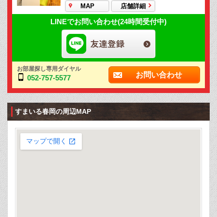
MAP
店舗詳細
LINEでお問い合わせ(24時間受付中)
お部屋探し専用ダイヤル
お問い合わせ
052-757-5577
すまいる春岡の周辺MAP