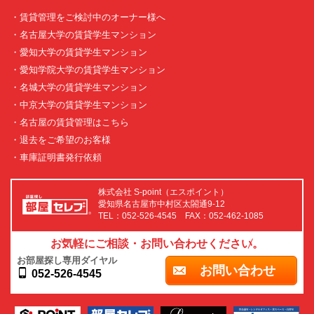
・賃貸管理をご検討中のオーナー様へ
・名古屋大学の賃貸学生マンション
・愛知大学の賃貸学生マンション
・愛知学院大学の賃貸学生マンション
・名城大学の賃貸学生マンション
・中京大学の賃貸学生マンション
・名古屋の賃貸管理はこちら
・退去をご希望のお客様
・車庫証明書発行依頼
株式会社 S-point（エスポイント）
愛知県名古屋市中村区太閤通9-12
TEL：052-526-4545 FAX：052-462-1085
お気軽にご相談・お問い合わせください。
お部屋探し専用ダイヤル
お問い合わせ
052-526-4545