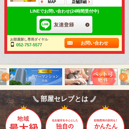
MAP
店舗詳細
LINEでお問い合わせ(24時間受付中)
お部屋探し専用ダイヤル
お問い合わせ
052-757-5577
部屋セレブとは