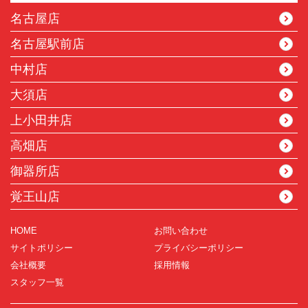
名古屋店
名古屋駅前店
中村店
大須店
上小田井店
高畑店
御器所店
覚王山店
HOME
お問い合わせ
サイトポリシー
プライバシーポリシー
会社概要
採用情報
スタッフ一覧