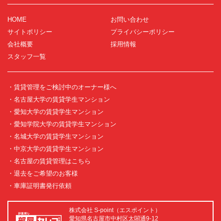
HOME
お問い合わせ
サイトポリシー
プライバシーポリシー
会社概要
採用情報
スタッフ一覧
・賃貸管理をご検討中のオーナー様へ
・名古屋大学の賃貸学生マンション
・愛知大学の賃貸学生マンション
・愛知学院大学の賃貸学生マンション
・名城大学の賃貸学生マンション
・中京大学の賃貸学生マンション
・名古屋の賃貸管理はこちら
・退去をご希望のお客様
・車庫証明書発行依頼
株式会社 S-point（エスポイント）
愛知県名古屋市中村区太閤通9-12