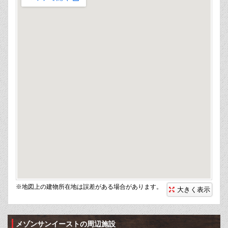
※地図上の建物所在地は誤差がある場合があります。
大きく表示
メゾンサンイーストの周辺施設