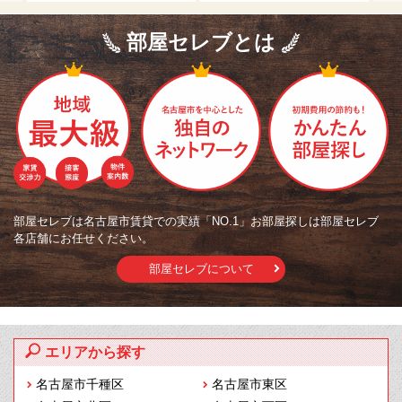
部屋セレブとは
部屋セレブは名古屋市賃貸での実績「NO.1」お部屋探しは部屋セレブ
各店舗にお任せください。
部屋セレブについて
エリアから探す
名古屋市千種区
名古屋市東区