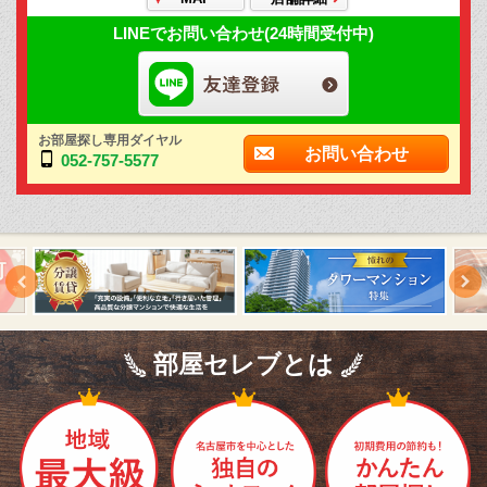
LINEでお問い合わせ(24時間受付中)
お部屋探し専用ダイヤル
お問い合わせ
052-757-5577
部屋セレブとは