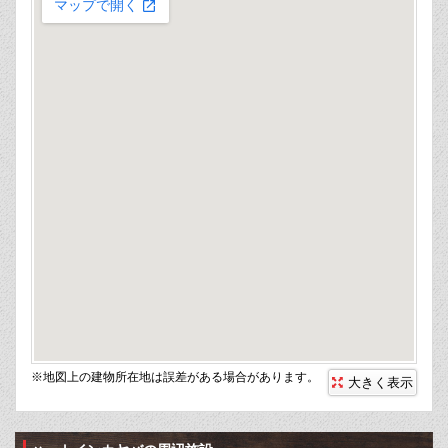
※地図上の建物所在地は誤差がある場合があります。
大きく表示