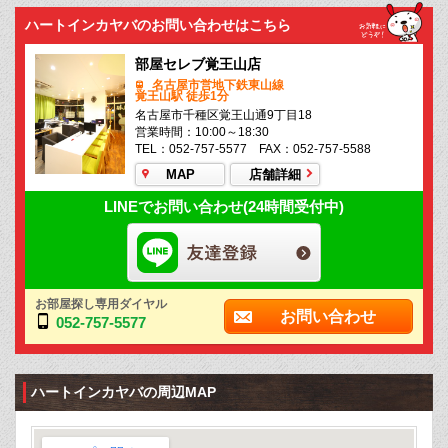
ハートインカヤバのお問い合わせはこちら
部屋セレブ覚王山店
名古屋市営地下鉄東山線
覚王山駅 徒歩1分
名古屋市千種区覚王山通9丁目18
営業時間：10:00～18:30
TEL：052-757-5577 FAX：052-757-5588
MAP
店舗詳細
LINEでお問い合わせ(24時間受付中)
お部屋探し専用ダイヤル
お問い合わせ
052-757-5577
ハートインカヤバの周辺MAP