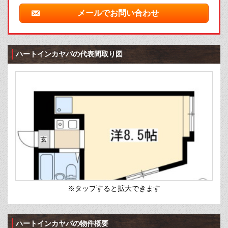
メールでお問い合わせ
ハートインカヤバの代表間取り図
※タップすると拡大できます
ハートインカヤバの物件概要