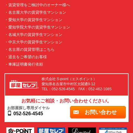
・賃貸管理をご検討中のオーナー様へ
・名古屋大学の賃貸学生マンション
・愛知大学の賃貸学生マンション
・愛知学院大学の賃貸学生マンション
・名城大学の賃貸学生マンション
・中京大学の賃貸学生マンション
・名古屋の賃貸管理はこちら
・退去をご希望のお客様
・車庫証明書発行依頼
株式会社 S-point（エスポイント）
愛知県名古屋市中村区太閤通9-12
TEL：052-526-4545 FAX：052-462-1085
お気軽にご相談・お問い合わせください。
お部屋探し専用ダイヤル
お問い合わせ
052-526-4545