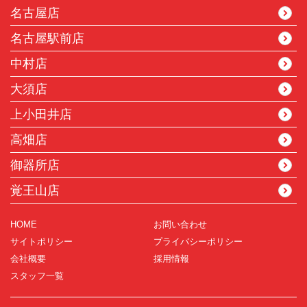
名古屋店
名古屋駅前店
中村店
大須店
上小田井店
高畑店
御器所店
覚王山店
HOME
お問い合わせ
サイトポリシー
プライバシーポリシー
会社概要
採用情報
スタッフ一覧