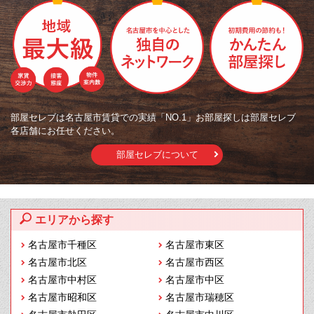
部屋セレブは名古屋市賃貸での実績「NO.1」お部屋探しは部屋セレブ
各店舗にお任せください。
部屋セレブについて
エリアから探す
名古屋市千種区
名古屋市東区
名古屋市北区
名古屋市西区
名古屋市中村区
名古屋市中区
名古屋市昭和区
名古屋市瑞穂区