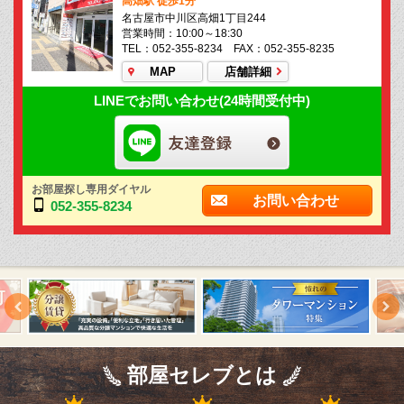
高畑駅 徒歩1分
名古屋市中川区高畑1丁目244
営業時間：10:00～18:30
TEL：052-355-8234 FAX：052-355-8235
MAP
店舗詳細
LINEでお問い合わせ(24時間受付中)
お部屋探し専用ダイヤル
お問い合わせ
052-355-8234
部屋セレブとは