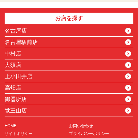
お店を探す
名古屋店
名古屋駅前店
中村店
大須店
上小田井店
高畑店
御器所店
覚王山店
HOME
お問い合わせ
サイトポリシー
プライバシーポリシー