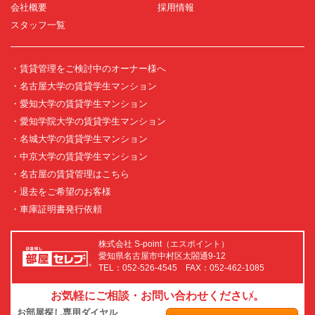
会社概要
採用情報
スタッフ一覧
・賃貸管理をご検討中のオーナー様へ
・名古屋大学の賃貸学生マンション
・愛知大学の賃貸学生マンション
・愛知学院大学の賃貸学生マンション
・名城大学の賃貸学生マンション
・中京大学の賃貸学生マンション
・名古屋の賃貸管理はこちら
・退去をご希望のお客様
・車庫証明書発行依頼
株式会社 S-point（エスポイント）
愛知県名古屋市中村区太閤通9-12
TEL：052-526-4545 FAX：052-462-1085
お気軽にご相談・お問い合わせください。
お部屋探し専用ダイヤル