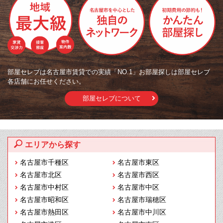
部屋セレブは名古屋市賃貸での実績「NO.1」お部屋探しは部屋セレブ
各店舗にお任せください。
部屋セレブについて
エリアから探す
名古屋市千種区
名古屋市東区
名古屋市北区
名古屋市西区
名古屋市中村区
名古屋市中区
名古屋市昭和区
名古屋市瑞穂区
名古屋市熱田区
名古屋市中川区