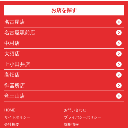
お店を探す
名古屋店
名古屋駅前店
中村店
大須店
上小田井店
高畑店
御器所店
覚王山店
HOME
お問い合わせ
サイトポリシー
プライバシーポリシー
会社概要
採用情報