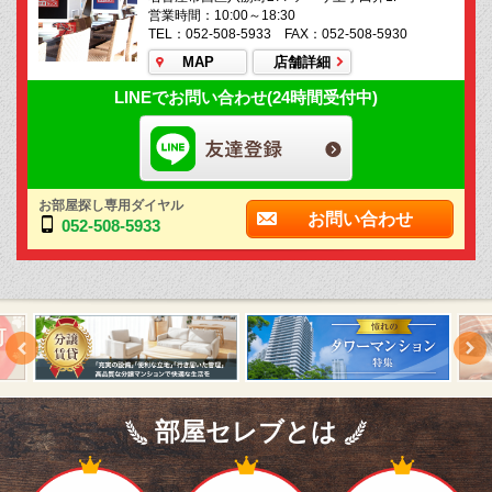
営業時間：10:00～18:30
TEL：052-508-5933 FAX：052-508-5930
MAP
店舗詳細
LINEでお問い合わせ(24時間受付中)
お部屋探し専用ダイヤル
お問い合わせ
052-508-5933
部屋セレブとは