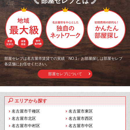
部屋セレブとは
部屋セレブは名古屋市賃貸での実績「NO.1」お部屋探しは部屋セレブ
各店舗にお任せください。
部屋セレブについて
エリアから探す
名古屋市千種区
名古屋市東区
名古屋市北区
名古屋市西区
名古屋市中村区
名古屋市中区