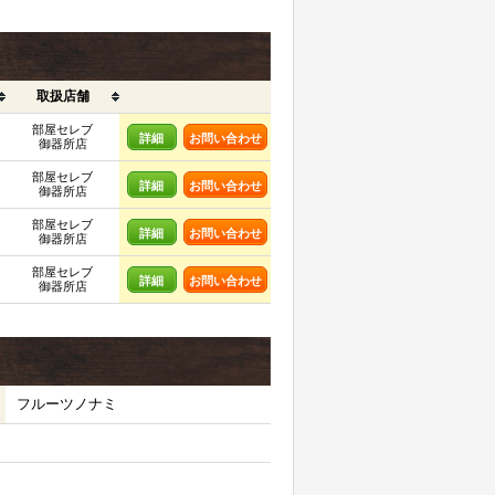
取扱店舗
部屋セレブ
詳細
お問い合わせ
御器所店
部屋セレブ
詳細
お問い合わせ
御器所店
部屋セレブ
詳細
お問い合わせ
御器所店
部屋セレブ
詳細
お問い合わせ
御器所店
フルーツノナミ