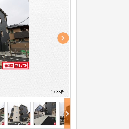
1 / 38枚