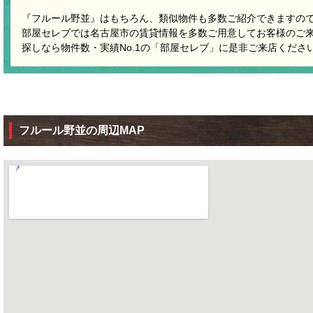
『フルール野並』はもちろん、類似物件も多数ご紹介できますの
部屋セレブでは名古屋市の賃貸情報を多数ご用意してお客様のご
探しなら物件数・実績No.1の「部屋セレブ」に是非ご来店くださ
フルール野並の周辺MAP