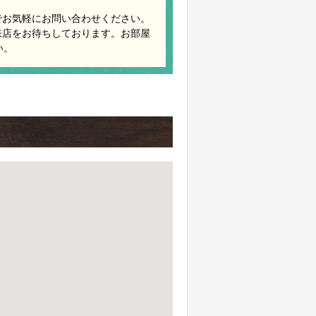
でお気軽にお問い合わせください。
来店をお待ちしております。お部屋
い。