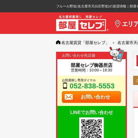
フルール野並(名古屋市天白区野並)の賃貸情報｜部屋
名古屋賃貸「部屋セレブ」
名古屋市天
お問い合わせ先店舗
部屋セレブ御器所店
営業時間：10:00～18:30
お部屋探し専用ダイヤル
052-838-5553
お問い合わせ
LINEでお問い合わせ