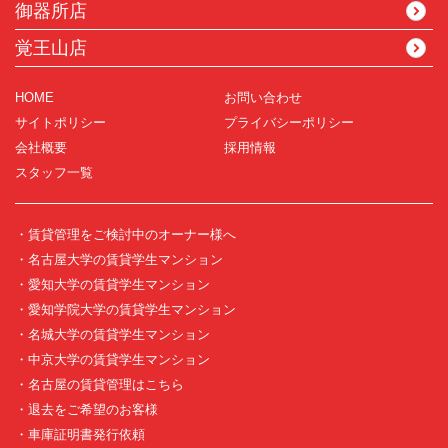
御器所店
覚王山店
HOME
お問い合わせ
サイトポリシー
プライバシーポリシー
会社概要
採用情報
スタッフ一覧
・賃貸管理をご検討中のオーナー様へ
・名古屋大学の賃貸学生マンション
・愛知大学の賃貸学生マンション
・愛知学院大学の賃貸学生マンション
・名城大学の賃貸学生マンション
・中京大学の賃貸学生マンション
・名古屋の賃貸管理はこちら
・退去をご希望のお客様
・車庫証明書発行依頼