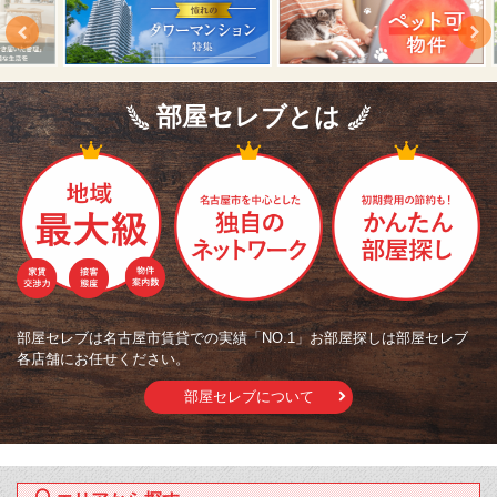
部屋セレブとは
部屋セレブは名古屋市賃貸での実績「NO.1」お部屋探しは部屋セレブ
各店舗にお任せください。
部屋セレブについて