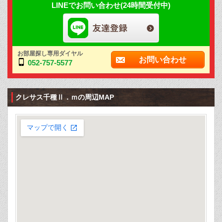
LINEでお問い合わせ(24時間受付中)
お部屋探し専用ダイヤル
お問い合わせ
052-757-5577
クレサス千種Ⅱ．ｍの周辺MAP