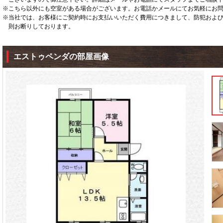
※こちら以外にも空室がある場合がございます。お電話かメールにてお気軽にお
※当社では、お客様にご契約時にお支払いいただく費用につきまして、防犯およ
則お断りしております。
エストゥペンダの部屋画像