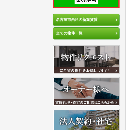
名古屋市西区の新築賃貸
全ての物件一覧