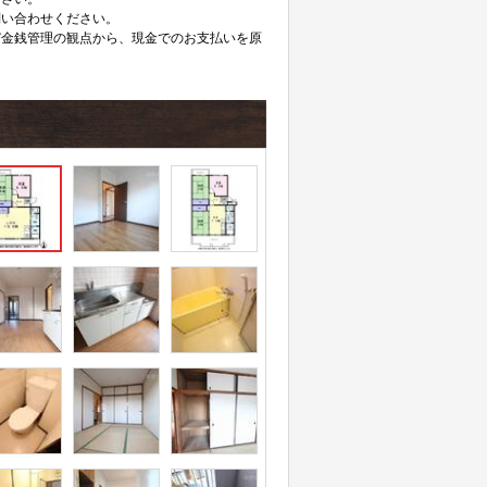
問い合わせください。
び金銭管理の観点から、現金でのお支払いを原