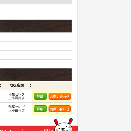
取扱店舗
部屋セレブ
詳細
お問い合わせ
上小田井店
部屋セレブ
詳細
お問い合わせ
上小田井店