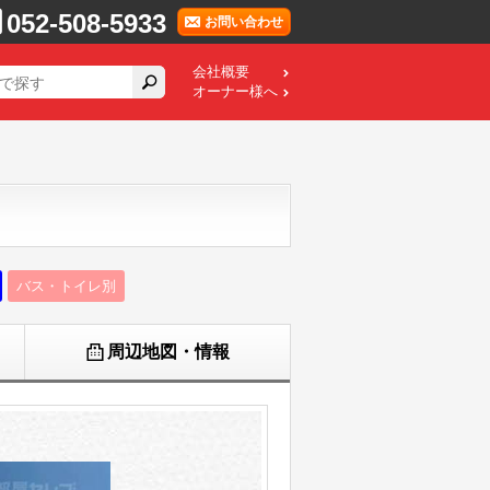
052-508-5933
お問い合わせ
会社概要
オーナー様へ
バス・トイレ別
周辺地図・情報