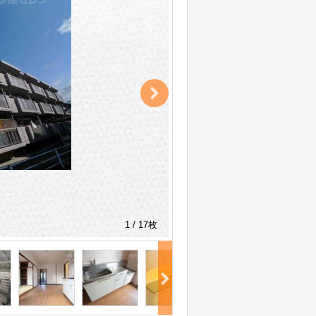
1 / 17枚