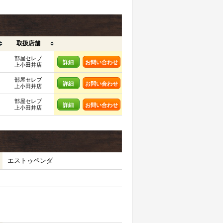
取扱店舗
部屋セレブ
詳細
お問い合わせ
上小田井店
部屋セレブ
詳細
お問い合わせ
上小田井店
部屋セレブ
詳細
お問い合わせ
上小田井店
エストゥペンダ