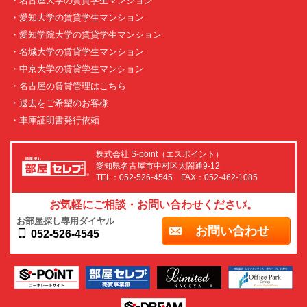
・名古屋大学の賃貸学生マンション
・愛知大学の賃貸学生マンション
・愛知学院大学の賃貸学生マンション
・名城大学の賃貸学生マンション
・中京大学の賃貸学生マンション
・名古屋の賃貸管理はこちら
・退去をご希望のお客様
・車庫証明書発行依頼
株式会社 S-point（エスポイント）
愛知県名古屋市中村区太閤通9-12
TEL：052-526-4545 FAX：052-462-1085
お気軽にご相談・お問い合わせください。
お部屋探し専用ダイヤル
お問い合わせ
052-526-4545