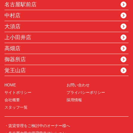
名古屋駅前店
中村店
大須店
上小田井店
高畑店
御器所店
覚王山店
HOME
お問い合わせ
サイトポリシー
プライバシーポリシー
会社概要
採用情報
スタッフ一覧
・賃貸管理をご検討中のオーナー様へ