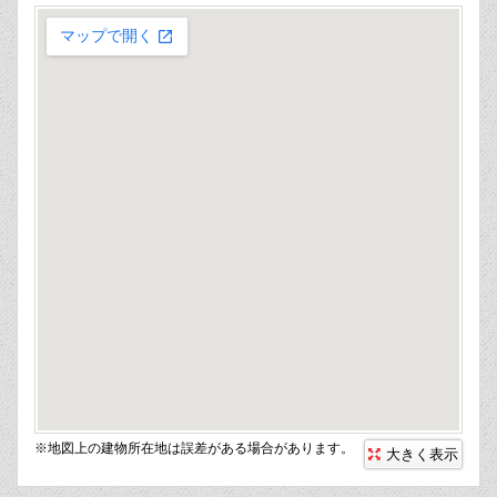
※地図上の建物所在地は誤差がある場合があります。
大きく表示