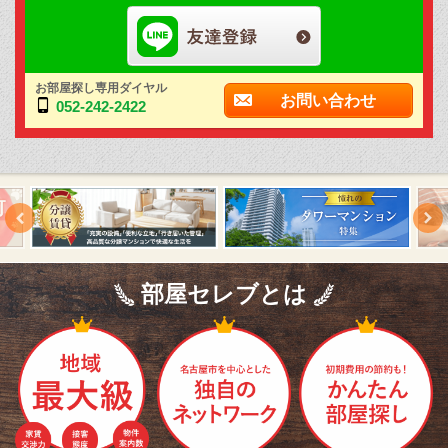
お部屋探し専用ダイヤル
お問い合わせ
052-242-2422
部屋セレブとは