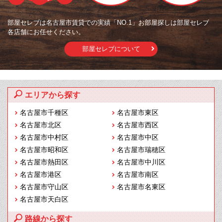
部屋セレブは名古屋市賃貸での実績「NO.1」お部屋探しは部屋セレブ
各店舗にお任せください。
部屋セレブについて
エリアから探す
名古屋市千種区
名古屋市東区
名古屋市北区
名古屋市西区
名古屋市中村区
名古屋市中区
名古屋市昭和区
名古屋市瑞穂区
名古屋市熱田区
名古屋市中川区
名古屋市港区
名古屋市南区
名古屋市守山区
名古屋市名東区
名古屋市天白区
路線から探す