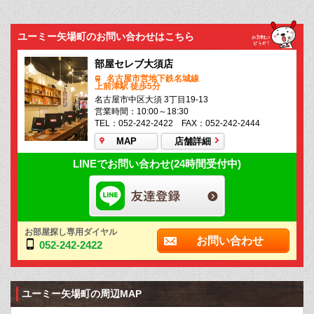
ユーミー矢場町のお問い合わせはこちら
部屋セレブ大須店
名古屋市営地下鉄名城線
上前津駅 徒歩5分
名古屋市中区大須 3丁目19-13
営業時間：10:00～18:30
TEL：052-242-2422 FAX：052-242-2444
MAP
店舗詳細
LINEでお問い合わせ(24時間受付中)
お部屋探し専用ダイヤル
お問い合わせ
052-242-2422
ユーミー矢場町の周辺MAP