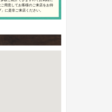
数ご用意してお客様のご来店をお待
ブ」に是非ご来店ください。