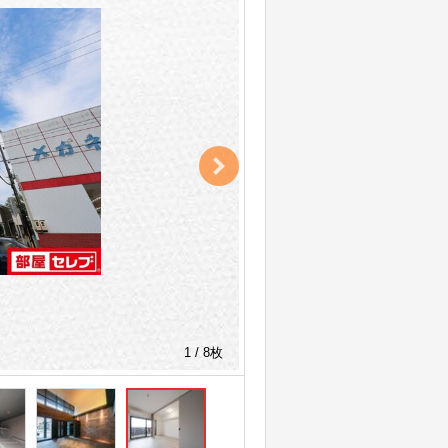
1 / 8枚