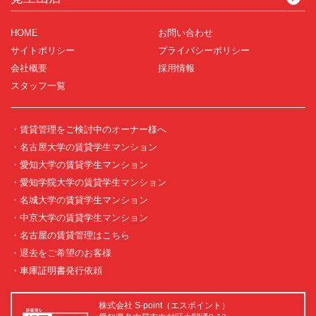
HOME
お問い合わせ
サイトポリシー
プライバシーポリシー
会社概要
採用情報
スタッフ一覧
・賃貸管理をご検討中のオーナー様へ
・名古屋大学の賃貸学生マンション
・愛知大学の賃貸学生マンション
・愛知学院大学の賃貸学生マンション
・名城大学の賃貸学生マンション
・中京大学の賃貸学生マンション
・名古屋の賃貸管理はこちら
・退去をご希望のお客様
・車庫証明書発行依頼
株式会社 S-point（エスポイント）