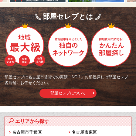
部屋セレブとは
部屋セレブは名古屋市賃貸での実績「NO.1」お部屋探しは部屋セレブ
各店舗にお任せください。
部屋セレブについて
エリアから探す
名古屋市千種区
名古屋市東区