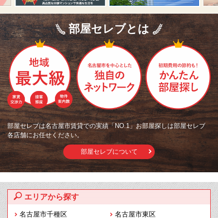
部屋セレブとは
部屋セレブは名古屋市賃貸での実績「NO.1」お部屋探しは部屋セレブ
各店舗にお任せください。
部屋セレブについて
エリアから探す
名古屋市千種区
名古屋市東区