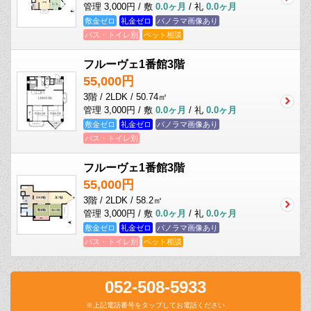
管理 3,000円 / 敷
0.0ヶ月
/ 礼
0.0ヶ月
敷金ゼロ
礼金ゼロ
パノラマ画像あり
バス・トイレ別
ペット相談
フルーヴェ1番館3階
55,000円
3階 / 2LDK / 50.74㎡
管理 3,000円 / 敷
0.0ヶ月
/ 礼
0.0ヶ月
敷金ゼロ
礼金ゼロ
パノラマ画像あり
バス・トイレ別
フルーヴェ1番館3階
55,000円
3階 / 2LDK / 58.2㎡
管理 3,000円 / 敷
0.0ヶ月
/ 礼
0.0ヶ月
敷金ゼロ
礼金ゼロ
パノラマ画像あり
バス・トイレ別
ペット相談
052-508-5933
※上記電話番号をタップしてお電話ください