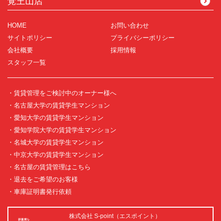
覚王山店
HOME
お問い合わせ
サイトポリシー
プライバシーポリシー
会社概要
採用情報
スタッフ一覧
・賃貸管理をご検討中のオーナー様へ
・名古屋大学の賃貸学生マンション
・愛知大学の賃貸学生マンション
・愛知学院大学の賃貸学生マンション
・名城大学の賃貸学生マンション
・中京大学の賃貸学生マンション
・名古屋の賃貸管理はこちら
・退去をご希望のお客様
・車庫証明書発行依頼
株式会社 S-point（エスポイント）