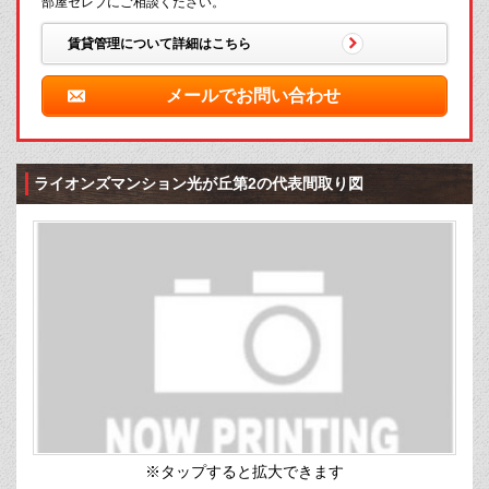
部屋セレブにご相談ください。
賃貸管理について詳細はこちら
メールでお問い合わせ
ライオンズマンション光が丘第2の代表間取り図
※タップすると拡大できます