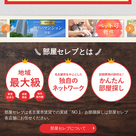
部屋セレブとは
部屋セレブは名古屋市賃貸での実績「NO.1」お部屋探しは部屋セレブ
各店舗にお任せください。
部屋セレブについて