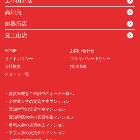
上小田井店
高畑店
御器所店
覚王山店
HOME
お問い合わせ
サイトポリシー
プライバシーポリシー
会社概要
採用情報
スタッフ一覧
・賃貸管理をご検討中のオーナー様へ
・名古屋大学の賃貸学生マンション
・愛知大学の賃貸学生マンション
・愛知学院大学の賃貸学生マンション
・名城大学の賃貸学生マンション
・中京大学の賃貸学生マンション