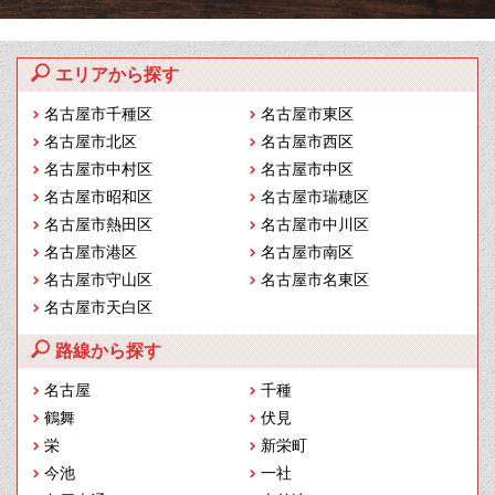
エリアから探す
名古屋市千種区
名古屋市東区
名古屋市北区
名古屋市西区
名古屋市中村区
名古屋市中区
名古屋市昭和区
名古屋市瑞穂区
名古屋市熱田区
名古屋市中川区
名古屋市港区
名古屋市南区
名古屋市守山区
名古屋市名東区
名古屋市天白区
路線から探す
名古屋
千種
鶴舞
伏見
栄
新栄町
今池
一社