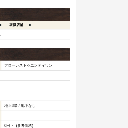
取扱店舗
。
フローレストゥエンティワン
地上3階 / 地下なし
-
0円 ～ (参考価格)