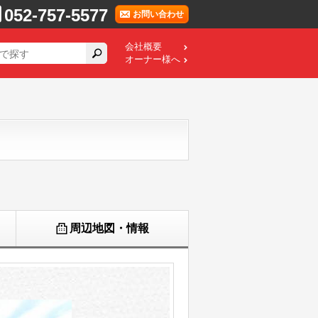
052-757-5577
お問い合わせ
会社概要
オーナー様へ
周辺地図・情報