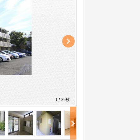
1 / 25枚