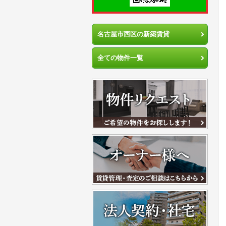
名古屋市西区の新築賃貸
全ての物件一覧