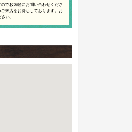
すのでお気軽にお問い合わせくださ
のご来店をお待ちしております。お
ださい。