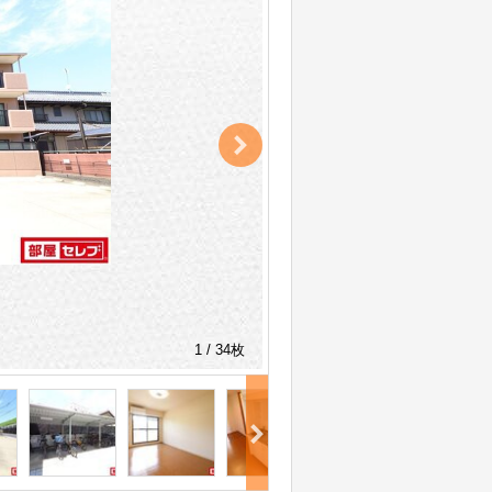
1 / 34枚