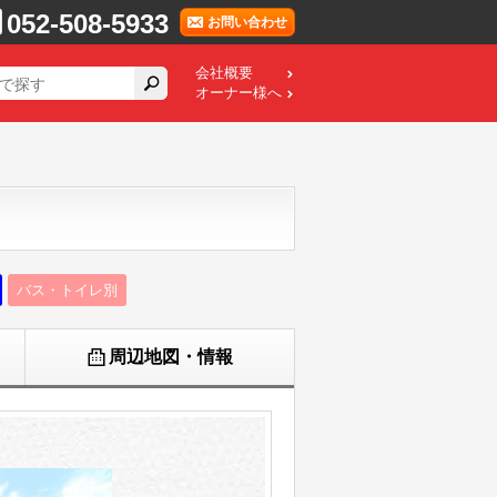
052-508-5933
お問い合わせ
会社概要
オーナー様へ
バス・トイレ別
周辺地図・情報