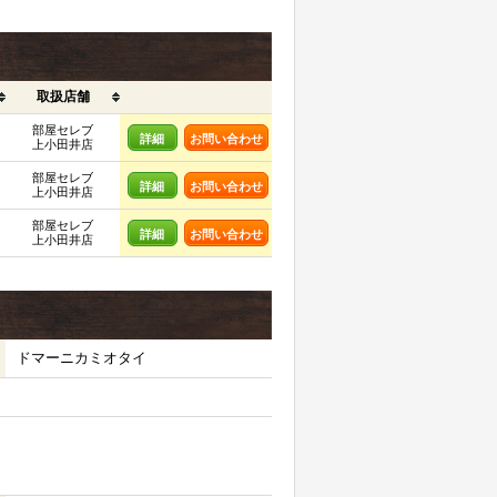
取扱店舗
部屋セレブ
詳細
お問い合わせ
上小田井店
部屋セレブ
詳細
お問い合わせ
上小田井店
部屋セレブ
詳細
お問い合わせ
上小田井店
ドマーニカミオタイ