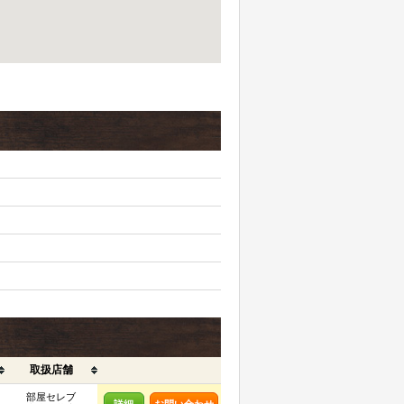
取扱店舗
部屋セレブ