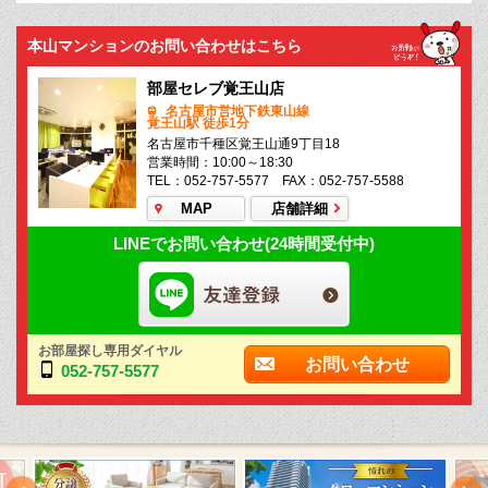
本山マンションのお問い合わせはこちら
部屋セレブ覚王山店
名古屋市営地下鉄東山線
覚王山駅 徒歩1分
名古屋市千種区覚王山通9丁目18
営業時間：10:00～18:30
TEL：052-757-5577 FAX：052-757-5588
MAP
店舗詳細
LINEでお問い合わせ(24時間受付中)
お部屋探し専用ダイヤル
お問い合わせ
052-757-5577