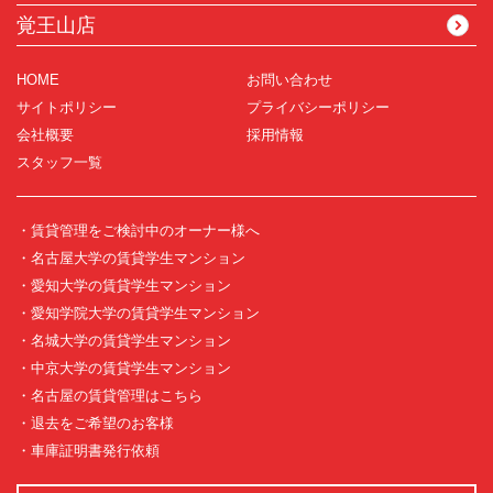
覚王山店
HOME
お問い合わせ
サイトポリシー
プライバシーポリシー
会社概要
採用情報
スタッフ一覧
・賃貸管理をご検討中のオーナー様へ
・名古屋大学の賃貸学生マンション
・愛知大学の賃貸学生マンション
・愛知学院大学の賃貸学生マンション
・名城大学の賃貸学生マンション
・中京大学の賃貸学生マンション
・名古屋の賃貸管理はこちら
・退去をご希望のお客様
・車庫証明書発行依頼