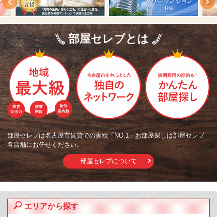
部屋セレブとは
部屋セレブは名古屋市賃貸での実績「NO.1」お部屋探しは部屋セレブ
各店舗にお任せください。
部屋セレブについて
エリアから探す