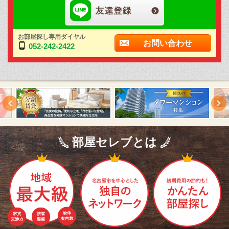
お部屋探し専用ダイヤル
お問い合わせ
052-242-2422
部屋セレブとは