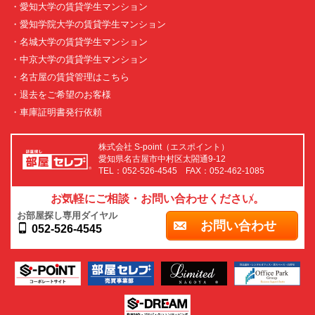
・愛知大学の賃貸学生マンション
・愛知学院大学の賃貸学生マンション
・名城大学の賃貸学生マンション
・中京大学の賃貸学生マンション
・名古屋の賃貸管理はこちら
・退去をご希望のお客様
・車庫証明書発行依頼
株式会社 S-point（エスポイント）
愛知県名古屋市中村区太閤通9-12
TEL：052-526-4545 FAX：052-462-1085
お気軽にご相談・お問い合わせください。
お部屋探し専用ダイヤル
お問い合わせ
052-526-4545