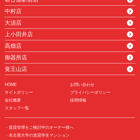
中村店
大須店
上小田井店
高畑店
御器所店
覚王山店
HOME
お問い合わせ
サイトポリシー
プライバシーポリシー
会社概要
採用情報
スタッフ一覧
・賃貸管理をご検討中のオーナー様へ
・名古屋大学の賃貸学生マンション