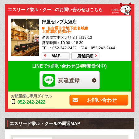
エスリード栄ル・クー...のお問い合わせはこちら
部屋セレブ大須店
名古屋市営地下鉄名城線
上前津駅 徒歩5分
名古屋市中区大須 3丁目19-13
営業時間：10:00～18:30
TEL：052-242-2422 FAX：052-242-2444
MAP
店舗詳細
LINEでお問い合わせ(24時間受付中)
お部屋探し専用ダイヤル
お問い合わせ
052-242-2422
エスリード栄ル・クールの周辺MAP