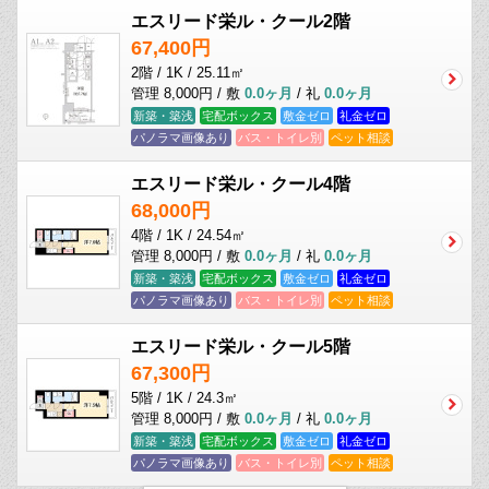
エスリード栄ル・クール2階
67,400円
2階 / 1K / 25.11㎡
管理 8,000円 / 敷
0.0ヶ月
/ 礼
0.0ヶ月
新築・築浅
宅配ボックス
敷金ゼロ
礼金ゼロ
パノラマ画像あり
バス・トイレ別
ペット相談
エスリード栄ル・クール4階
68,000円
4階 / 1K / 24.54㎡
管理 8,000円 / 敷
0.0ヶ月
/ 礼
0.0ヶ月
新築・築浅
宅配ボックス
敷金ゼロ
礼金ゼロ
パノラマ画像あり
バス・トイレ別
ペット相談
エスリード栄ル・クール5階
67,300円
5階 / 1K / 24.3㎡
管理 8,000円 / 敷
0.0ヶ月
/ 礼
0.0ヶ月
新築・築浅
宅配ボックス
敷金ゼロ
礼金ゼロ
パノラマ画像あり
バス・トイレ別
ペット相談