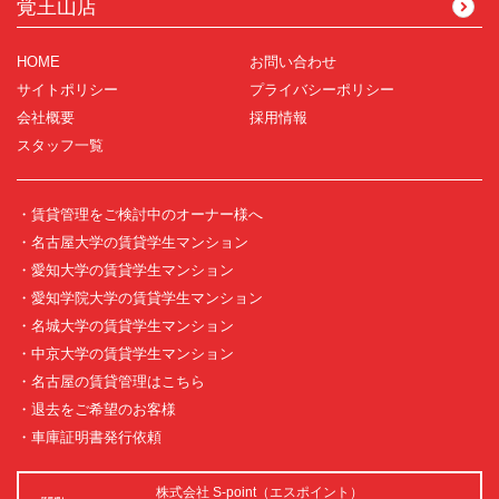
覚王山店
HOME
お問い合わせ
サイトポリシー
プライバシーポリシー
会社概要
採用情報
スタッフ一覧
・賃貸管理をご検討中のオーナー様へ
・名古屋大学の賃貸学生マンション
・愛知大学の賃貸学生マンション
・愛知学院大学の賃貸学生マンション
・名城大学の賃貸学生マンション
・中京大学の賃貸学生マンション
・名古屋の賃貸管理はこちら
・退去をご希望のお客様
・車庫証明書発行依頼
株式会社 S-point（エスポイント）