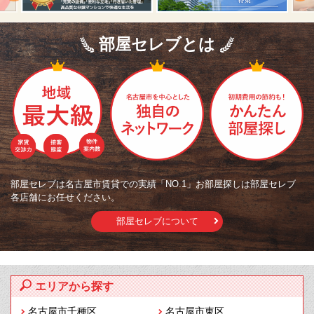
部屋セレブとは
部屋セレブは名古屋市賃貸での実績「NO.1」お部屋探しは部屋セレブ
各店舗にお任せください。
部屋セレブについて
エリアから探す
名古屋市千種区
名古屋市東区