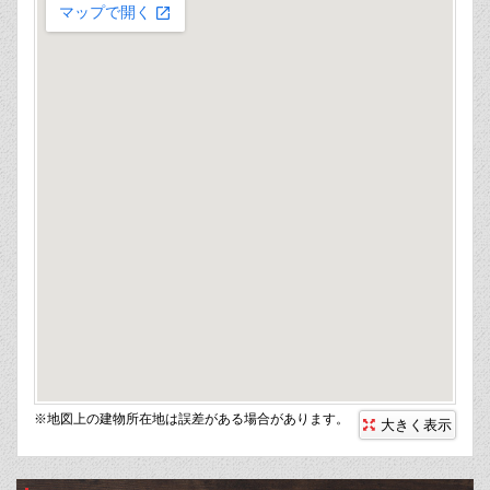
※地図上の建物所在地は誤差がある場合があります。
大きく表示