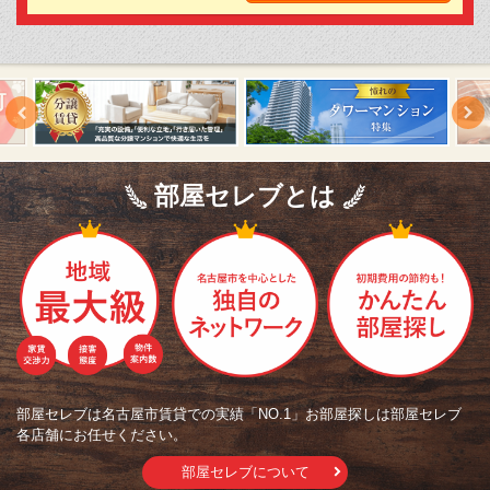
部屋セレブとは
部屋セレブは名古屋市賃貸での実績「NO.1」お部屋探しは部屋セレブ
各店舗にお任せください。
部屋セレブについて