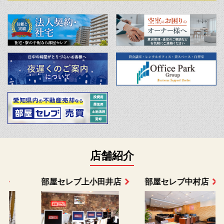
店舗紹介
部屋セレブ上小田井店
部屋セレブ中村店