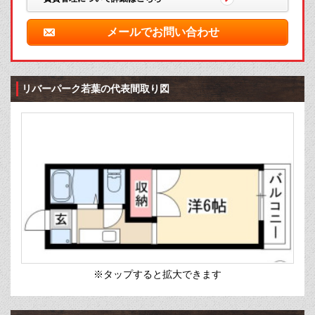
メールでお問い合わせ
リバーパーク若葉の代表間取り図
※タップすると拡大できます