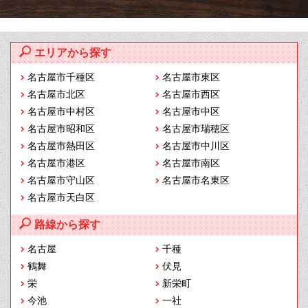
エリアから探す
名古屋市千種区
名古屋市東区
名古屋市北区
名古屋市西区
名古屋市中村区
名古屋市中区
名古屋市昭和区
名古屋市瑞穂区
名古屋市熱田区
名古屋市中川区
名古屋市港区
名古屋市南区
名古屋市守山区
名古屋市名東区
名古屋市天白区
路線から探す
名古屋
千種
鶴舞
伏見
栄
新栄町
今池
一社