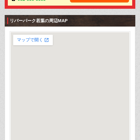
リバーパーク若葉の周辺MAP