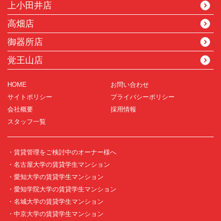
上小田井店
高畑店
御器所店
覚王山店
HOME
お問い合わせ
サイトポリシー
プライバシーポリシー
会社概要
採用情報
スタッフ一覧
・賃貸管理をご検討中のオーナー様へ
・名古屋大学の賃貸学生マンション
・愛知大学の賃貸学生マンション
・愛知学院大学の賃貸学生マンション
・名城大学の賃貸学生マンション
・中京大学の賃貸学生マンション