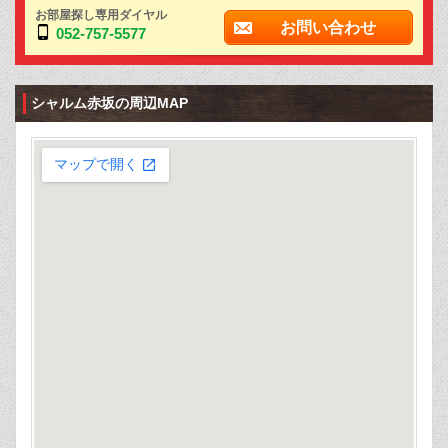
お部屋探し専用ダイヤル
お問い合わせ
052-757-5577
シャルム赤坂の周辺MAP