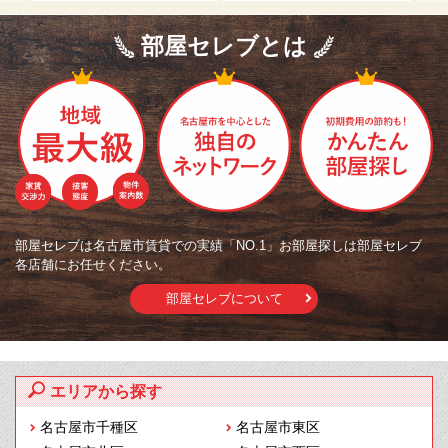
部屋セレブとは
部屋セレブは名古屋市賃貸での実績「NO.1」お部屋探しは部屋セレブ
各店舗にお任せください。
部屋セレブについて
エリアから探す
名古屋市千種区
名古屋市東区