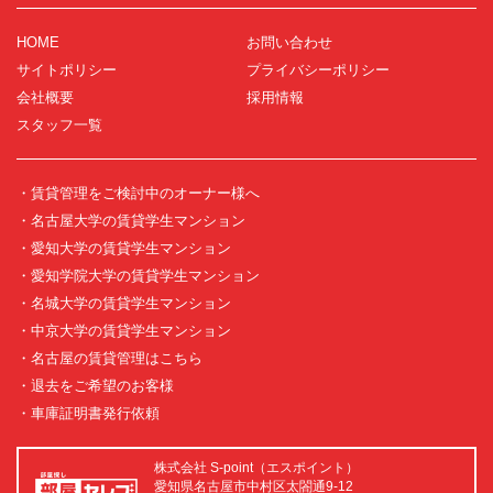
HOME
お問い合わせ
サイトポリシー
プライバシーポリシー
会社概要
採用情報
スタッフ一覧
・賃貸管理をご検討中のオーナー様へ
・名古屋大学の賃貸学生マンション
・愛知大学の賃貸学生マンション
・愛知学院大学の賃貸学生マンション
・名城大学の賃貸学生マンション
・中京大学の賃貸学生マンション
・名古屋の賃貸管理はこちら
・退去をご希望のお客様
・車庫証明書発行依頼
株式会社 S-point（エスポイント）
愛知県名古屋市中村区太閤通9-12