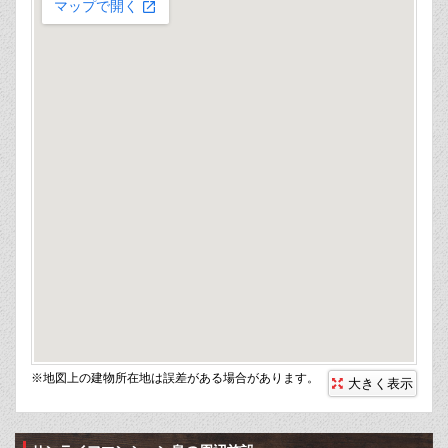
※地図上の建物所在地は誤差がある場合があります。
大きく表示