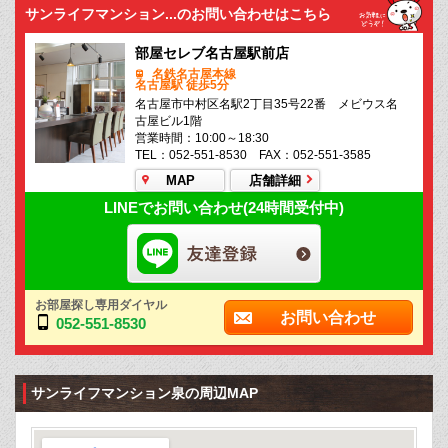
サンライフマンション...のお問い合わせはこちら
部屋セレブ名古屋駅前店
名鉄名古屋本線
名古屋駅 徒歩5分
名古屋市中村区名駅2丁目35号22番 メビウス名
古屋ビル1階
営業時間：10:00～18:30
TEL：052-551-8530 FAX：052-551-3585
MAP
店舗詳細
LINEでお問い合わせ(24時間受付中)
お部屋探し専用ダイヤル
お問い合わせ
052-551-8530
サンライフマンション泉の周辺MAP