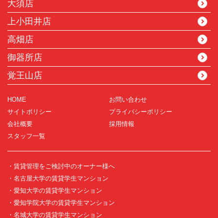
大須店
上小田井店
高畑店
御器所店
覚王山店
HOME
お問い合わせ
サイトポリシー
プライバシーポリシー
会社概要
採用情報
スタッフ一覧
・賃貸管理をご検討中のオーナー様へ
・名古屋大学の賃貸学生マンション
・愛知大学の賃貸学生マンション
・愛知学院大学の賃貸学生マンション
・名城大学の賃貸学生マンション