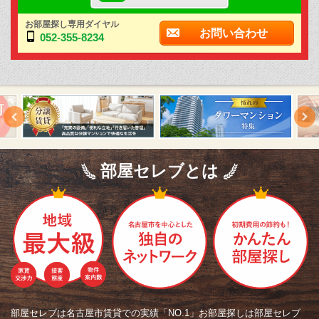
お部屋探し専用ダイヤル
お問い合わせ
052-355-8234
部屋セレブとは
部屋セレブは名古屋市賃貸での実績「NO.1」お部屋探しは部屋セレブ