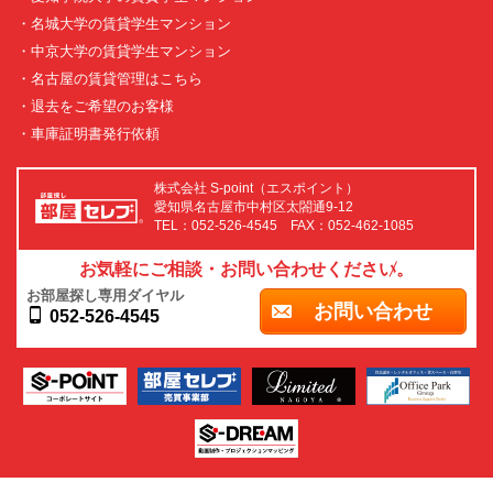
・名城大学の賃貸学生マンション
・中京大学の賃貸学生マンション
・名古屋の賃貸管理はこちら
・退去をご希望のお客様
・車庫証明書発行依頼
株式会社 S-point（エスポイント）
愛知県名古屋市中村区太閤通9-12
TEL：052-526-4545 FAX：052-462-1085
お気軽にご相談・お問い合わせください。
お部屋探し専用ダイヤル
お問い合わせ
052-526-4545