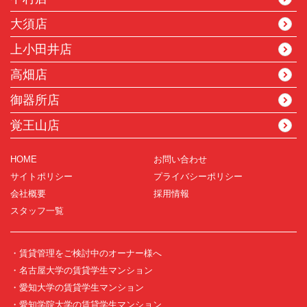
大須店
上小田井店
高畑店
御器所店
覚王山店
HOME
お問い合わせ
サイトポリシー
プライバシーポリシー
会社概要
採用情報
スタッフ一覧
・賃貸管理をご検討中のオーナー様へ
・名古屋大学の賃貸学生マンション
・愛知大学の賃貸学生マンション
・愛知学院大学の賃貸学生マンション