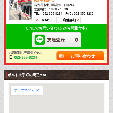
高畑駅 徒歩1分
名古屋市中川区高畑1丁目244
営業時間：10:00～18:30
TEL：052-355-8234 FAX：052-355-8235
MAP
店舗詳細
LINEでお問い合わせ(24時間受付中)
お部屋探し専用ダイヤル
お問い合わせ
052-355-8234
ポルト大手町の周辺MAP