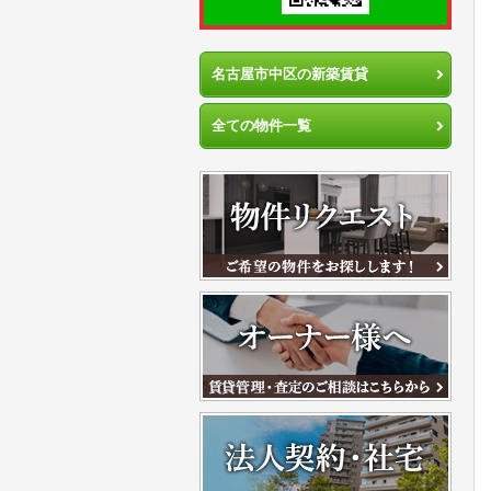
名古屋市中区の新築賃貸
全ての物件一覧