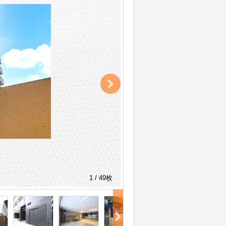
1 / 49枚