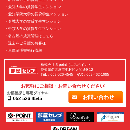
・愛知大学の賃貸学生マンション
・愛知学院大学の賃貸学生マンション
・名城大学の賃貸学生マンション
・中京大学の賃貸学生マンション
・名古屋の賃貸管理はこちら
・退去をご希望のお客様
・車庫証明書発行依頼
株式会社 S-point（エスポイント）
愛知県名古屋市中村区太閤通9-12
TEL：052-526-4545 FAX：052-462-1085
お気軽にご相談・お問い合わせください。
お部屋探し専用ダイヤル
お問い合わせ
052-526-4545