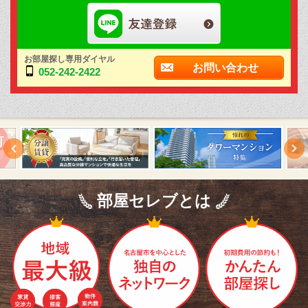
お部屋探し専用ダイヤル
お問い合わせ
052-242-2422
部屋セレブとは