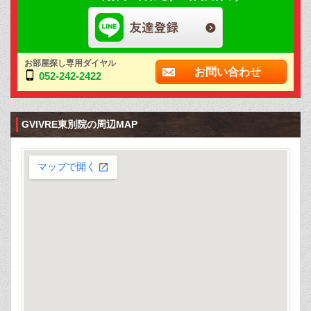
お部屋探し専用ダイヤル
お問い合わせ
052-242-2422
GVIVRE東別院の周辺MAP