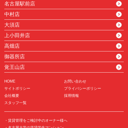
名古屋駅前店
中村店
大須店
上小田井店
高畑店
御器所店
覚王山店
HOME
お問い合わせ
サイトポリシー
プライバシーポリシー
会社概要
採用情報
スタッフ一覧
・賃貸管理をご検討中のオーナー様へ
・名古屋大学の賃貸学生マンション