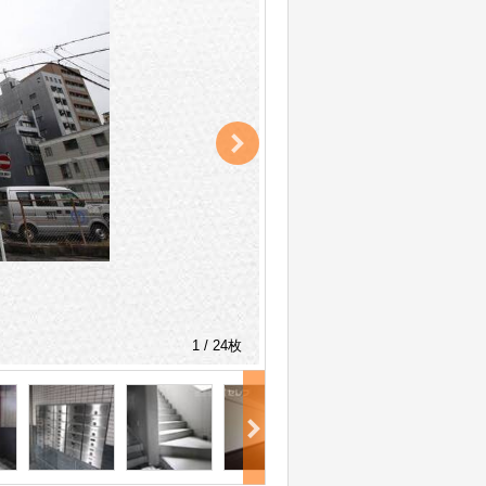
1 / 24枚