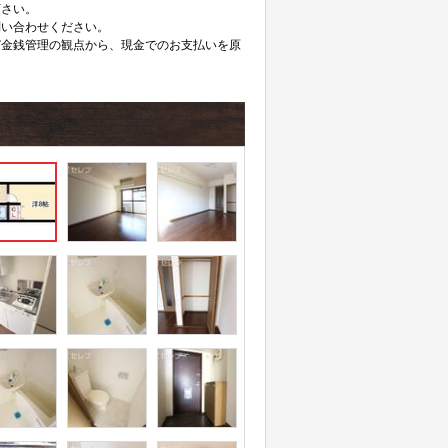
下さい。
問い合わせください。
び金銭管理の観点から、現金でのお支払いを原