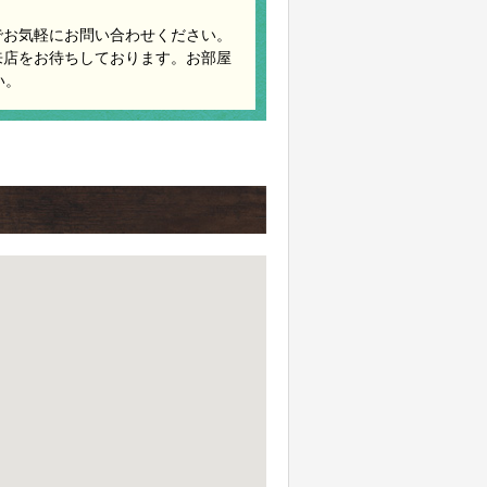
でお気軽にお問い合わせください。
来店をお待ちしております。お部屋
い。