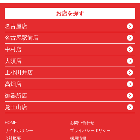
お店を探す
名古屋店
名古屋駅前店
中村店
大須店
上小田井店
高畑店
御器所店
覚王山店
HOME
お問い合わせ
サイトポリシー
プライバシーポリシー
会社概要
採用情報