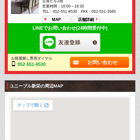
古屋ビル1階
営業時間：10:00～18:30
TEL：052-551-8530 FAX：052-551-3585
MAP
店舗詳細
LINEでお問い合わせ(24時間受付中)
お部屋探し専用ダイヤル
お問い合わせ
052-551-8530
ユニーブル新栄の周辺MAP