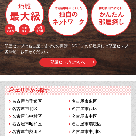
部屋セレブは名古屋市賃貸での実績「NO.1」お部屋探しは部屋セレブ
各店舗にお任せください。
部屋セレブについて
エリアから探す
名古屋市千種区
名古屋市東区
名古屋市北区
名古屋市西区
名古屋市中村区
名古屋市中区
名古屋市昭和区
名古屋市瑞穂区
名古屋市熱田区
名古屋市中川区