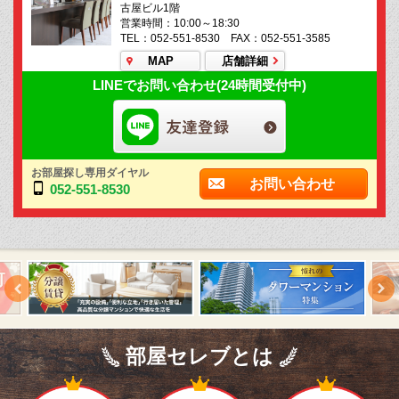
古屋ビル1階
営業時間：10:00～18:30
TEL：052-551-8530 FAX：052-551-3585
MAP
店舗詳細
LINEでお問い合わせ(24時間受付中)
お部屋探し専用ダイヤル
お問い合わせ
052-551-8530
部屋セレブとは