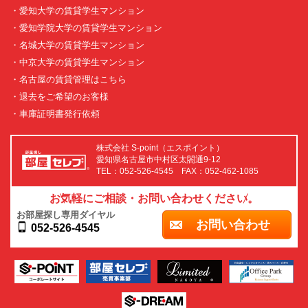
・愛知大学の賃貸学生マンション
・愛知学院大学の賃貸学生マンション
・名城大学の賃貸学生マンション
・中京大学の賃貸学生マンション
・名古屋の賃貸管理はこちら
・退去をご希望のお客様
・車庫証明書発行依頼
株式会社 S-point（エスポイント）
愛知県名古屋市中村区太閤通9-12
TEL：052-526-4545 FAX：052-462-1085
お気軽にご相談・お問い合わせください。
お部屋探し専用ダイヤル
お問い合わせ
052-526-4545