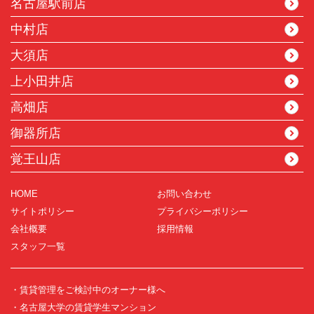
名古屋駅前店
中村店
大須店
上小田井店
高畑店
御器所店
覚王山店
HOME
お問い合わせ
サイトポリシー
プライバシーポリシー
会社概要
採用情報
スタッフ一覧
・賃貸管理をご検討中のオーナー様へ
・名古屋大学の賃貸学生マンション