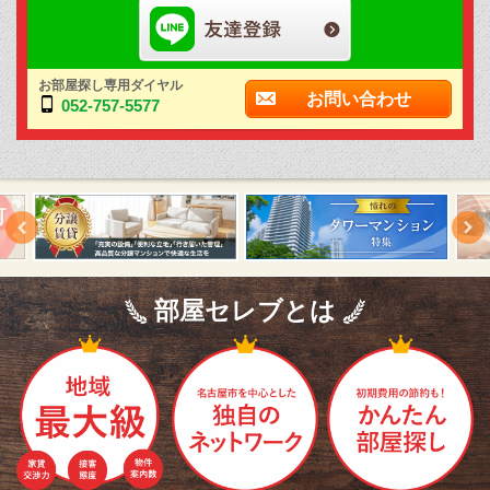
お部屋探し専用ダイヤル
お問い合わせ
052-757-5577
部屋セレブとは