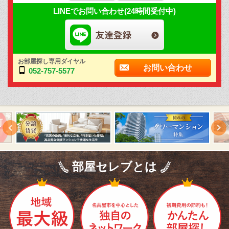
LINEでお問い合わせ(24時間受付中)
お部屋探し専用ダイヤル
お問い合わせ
052-757-5577
部屋セレブとは