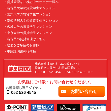
・賃貸管理をご検討中のオーナー様へ
・名古屋大学の賃貸学生マンション
・愛知大学の賃貸学生マンション
・愛知学院大学の賃貸学生マンション
・名城大学の賃貸学生マンション
・中京大学の賃貸学生マンション
・名古屋の賃貸管理はこちら
・退去をご希望のお客様
・車庫証明書発行依頼
株式会社 S-point（エスポイント）
愛知県名古屋市中村区太閤通9-12
TEL：052-526-4545 FAX：052-462-1085
お気軽にご相談・お問い合わせください。
お部屋探し専用ダイヤル
お問い合わせ
052-526-4545