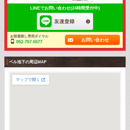
LINEでお問い合わせ(24時間受付中)
お部屋探し専用ダイヤル
お問い合わせ
052-757-5577
ベル池下の周辺MAP