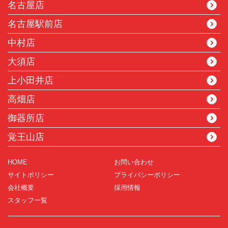
名古屋店
名古屋駅前店
中村店
大須店
上小田井店
高畑店
御器所店
覚王山店
HOME
お問い合わせ
サイトポリシー
プライバシーポリシー
会社概要
採用情報
スタッフ一覧