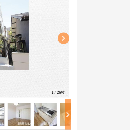
1 / 26枚