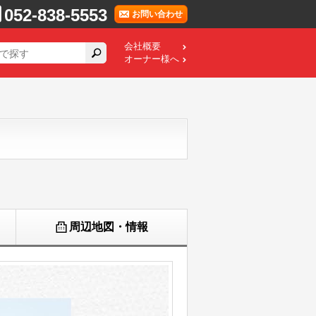
052-838-5553
お問い合わせ
会社概要
オーナー様へ
周辺地図・情報