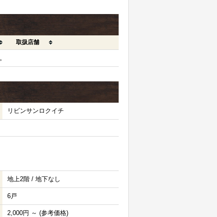
取扱店舗
。
リビンサンロクイチ
地上2階 / 地下なし
6戸
2,000円 ～ (参考価格)