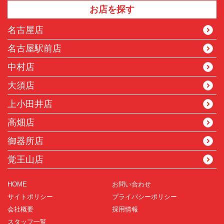
お店を探す
名古屋店
名古屋駅前店
中村店
大須店
上小田井店
高畑店
御器所店
覚王山店
HOME
お問い合わせ
サイトポリシー
プライバシーポリシー
会社概要
採用情報
スタッフ一覧