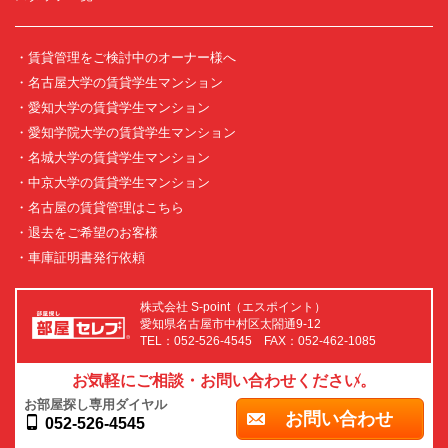
・賃貸管理をご検討中のオーナー様へ
・名古屋大学の賃貸学生マンション
・愛知大学の賃貸学生マンション
・愛知学院大学の賃貸学生マンション
・名城大学の賃貸学生マンション
・中京大学の賃貸学生マンション
・名古屋の賃貸管理はこちら
・退去をご希望のお客様
・車庫証明書発行依頼
株式会社 S-point（エスポイント）
愛知県名古屋市中村区太閤通9-12
TEL：052-526-4545 FAX：052-462-1085
お気軽にご相談・お問い合わせください。
お部屋探し専用ダイヤル
お問い合わせ
052-526-4545