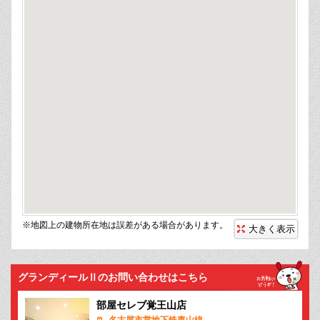
※地図上の建物所在地は誤差がある場合があります。
大きく表示
グランディールⅡのお問い合わせはこちら
部屋セレブ覚王山店