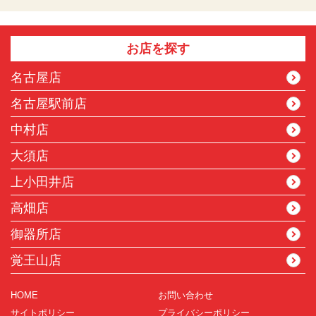
お店を探す
名古屋店
名古屋駅前店
中村店
大須店
上小田井店
高畑店
御器所店
覚王山店
HOME
お問い合わせ
サイトポリシー
プライバシーポリシー