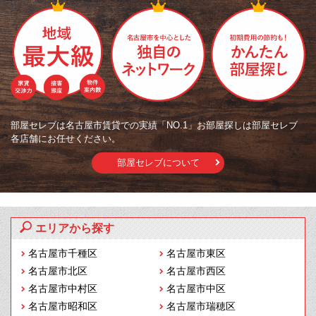
部屋セレブは名古屋市賃貸での実績「NO.1」お部屋探しは部屋セレブ
各店舗にお任せください。
部屋セレブについて
エリアから探す
名古屋市千種区
名古屋市東区
名古屋市北区
名古屋市西区
名古屋市中村区
名古屋市中区
名古屋市昭和区
名古屋市瑞穂区