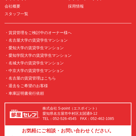
会社概要
採用情報
スタッフ一覧
・賃貸管理をご検討中のオーナー様へ
・名古屋大学の賃貸学生マンション
・愛知大学の賃貸学生マンション
・愛知学院大学の賃貸学生マンション
・名城大学の賃貸学生マンション
・中京大学の賃貸学生マンション
・名古屋の賃貸管理はこちら
・退去をご希望のお客様
・車庫証明書発行依頼
株式会社 S-point（エスポイント）
愛知県名古屋市中村区太閤通9-12
TEL：052-526-4545 FAX：052-462-1085
お気軽にご相談・お問い合わせください。