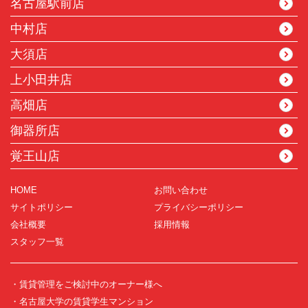
名古屋駅前店
中村店
大須店
上小田井店
高畑店
御器所店
覚王山店
HOME
お問い合わせ
サイトポリシー
プライバシーポリシー
会社概要
採用情報
スタッフ一覧
・賃貸管理をご検討中のオーナー様へ
・名古屋大学の賃貸学生マンション