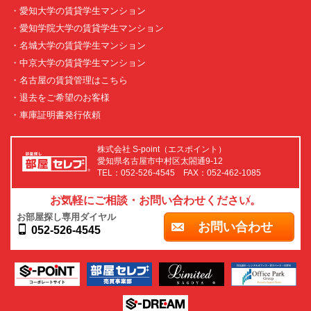
・愛知大学の賃貸学生マンション
・愛知学院大学の賃貸学生マンション
・名城大学の賃貸学生マンション
・中京大学の賃貸学生マンション
・名古屋の賃貸管理はこちら
・退去をご希望のお客様
・車庫証明書発行依頼
株式会社 S-point（エスポイント）
愛知県名古屋市中村区太閤通9-12
TEL：052-526-4545 FAX：052-462-1085
お気軽にご相談・お問い合わせください。
お部屋探し専用ダイヤル
お問い合わせ
052-526-4545