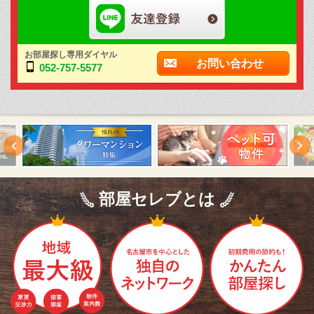
お部屋探し専用ダイヤル
お問い合わせ
052-757-5577
部屋セレブとは