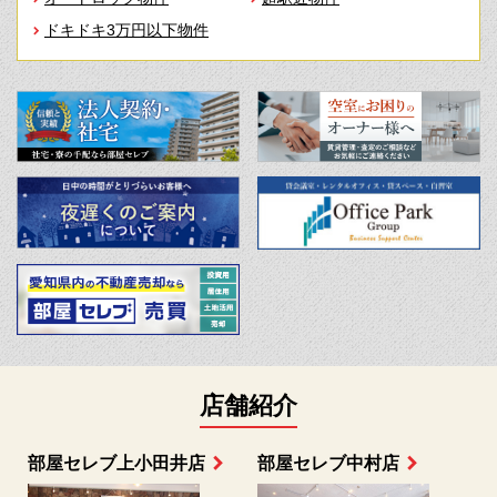
ドキドキ3万円以下物件
店舗紹介
部屋セレブ上小田井店
部屋セレブ中村店