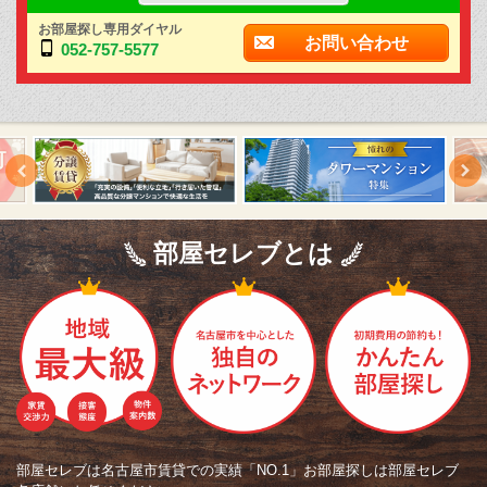
お部屋探し専用ダイヤル
お問い合わせ
052-757-5577
部屋セレブとは
部屋セレブは名古屋市賃貸での実績「NO.1」お部屋探しは部屋セレブ