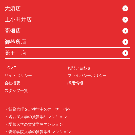
大須店
上小田井店
高畑店
御器所店
覚王山店
HOME
お問い合わせ
サイトポリシー
プライバシーポリシー
会社概要
採用情報
スタッフ一覧
・賃貸管理をご検討中のオーナー様へ
・名古屋大学の賃貸学生マンション
・愛知大学の賃貸学生マンション
・愛知学院大学の賃貸学生マンション